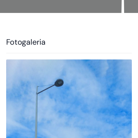
Fotogaleria