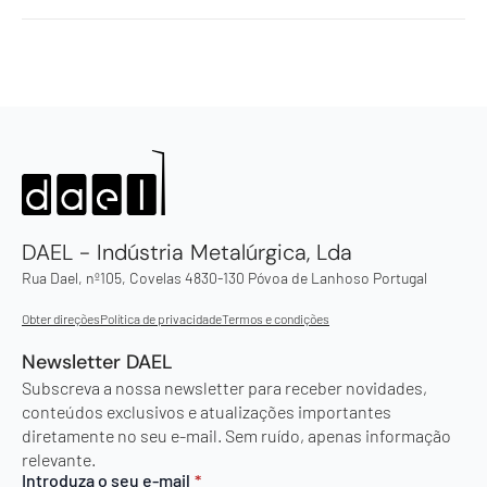
DAEL - Indústria Metalúrgica, Lda
Rua Dael, nº105, Covelas 4830-130 Póvoa de Lanhoso Portugal
Obter direções
Política de privacidade
Termos e condições
Newsletter DAEL
Subscreva a nossa newsletter para receber novidades,
conteúdos exclusivos e atualizações importantes
diretamente no seu e-mail. Sem ruído, apenas informação
relevante.
Introduza o seu e-mail
*