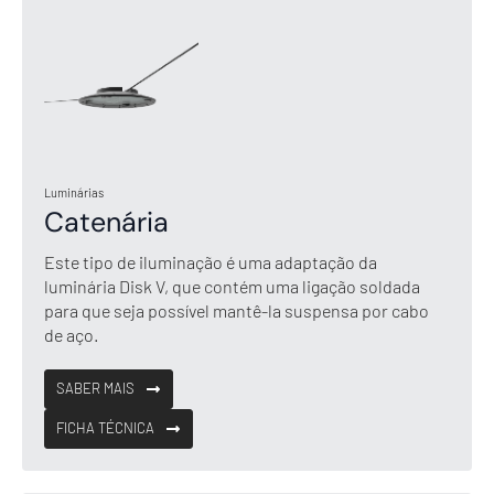
Luminárias
Catenária
Este tipo de iluminação é uma adaptação da
luminária Disk V, que contém uma ligação soldada
para que seja possível mantê-la suspensa por cabo
de aço.
SABER MAIS
FICHA TÉCNICA