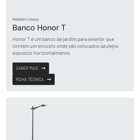
Mobiliário Urbano
Banco Honor T
Honor T é um banco de jardim para exterior que
contém um encosto onde são colocados azulejos
expostos horizontalmente.
SABER MAIS
FICHA TÉCNICA