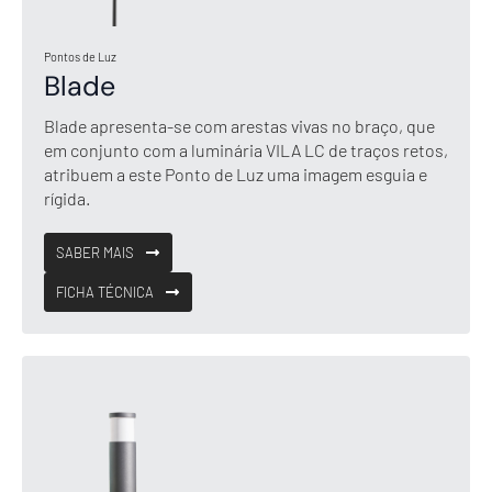
Pontos de Luz
Blade
Blade apresenta-se com arestas vivas no braço, que
em conjunto com a luminária VILA LC de traços retos,
atribuem a este Ponto de Luz uma imagem esguia e
rígida.
SABER MAIS
FICHA TÉCNICA