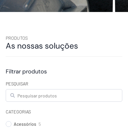
PRODUTOS
As nossas soluções
Filtrar produtos
PESQUISAR
Pesquisar
CATEGORIAS
Acessórios
5