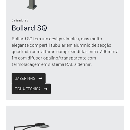
Balizadores
Bollard SQ
Bollard SQ tem um design simples, mas muito
elegante com perfil tubular em alumínio de secção
quadrada com alturas compreendidas entre 300mm a
1m com difusor opalino/transparente com
termolacagem em sistema RAL a definir.
SABER MAIS
FICHA TÉCNICA