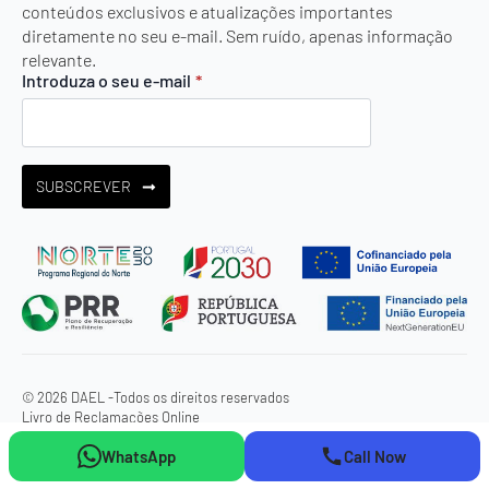
conteúdos exclusivos e atualizações importantes
diretamente no seu e-mail. Sem ruído, apenas informação
relevante.
Introduza o seu e-mail
*
SUBSCREVER
© 2026 DAEL -
Todos os direitos reservados
Livro de Reclamações Online
WhatsApp
Call Now