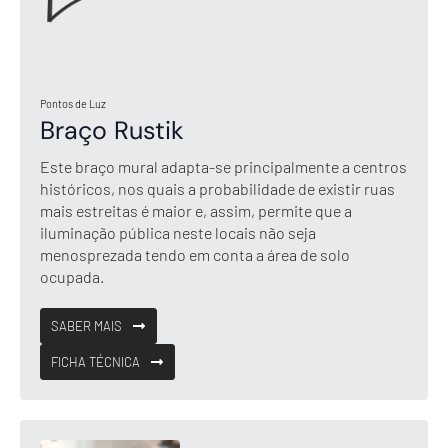
Pontos de Luz
Braço Rustik
Este braço mural adapta-se principalmente a centros
históricos, nos quais a probabilidade de existir ruas
mais estreitas é maior e, assim, permite que a
iluminação pública neste locais não seja
menosprezada tendo em conta a área de solo
ocupada.
SABER MAIS
FICHA TÉCNICA