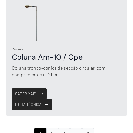
Colunas
Coluna Am-10 / Cpe
Coluna tronco-cónica de secção circular, com
comprimentos até 12m.
SABER MAIS
FICHA TÉCNICA