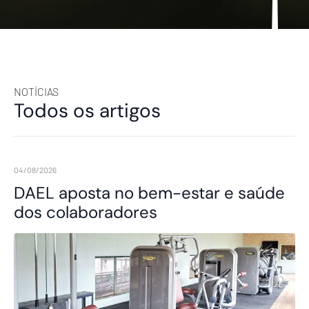
NOTÍCIAS
Todos os artigos
04/08/2026
DAEL aposta no bem-estar e saúde
dos colaboradores