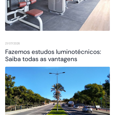
21/07/2026
Fazemos estudos luminotécnicos:
Saiba todas as vantagens