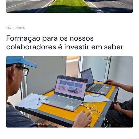
26/06/2026
Formação para os nossos
colaboradores é investir em saber