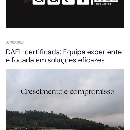
06/02/2026
DAEL certificada: Equipa experiente
e focada em soluções eficazes