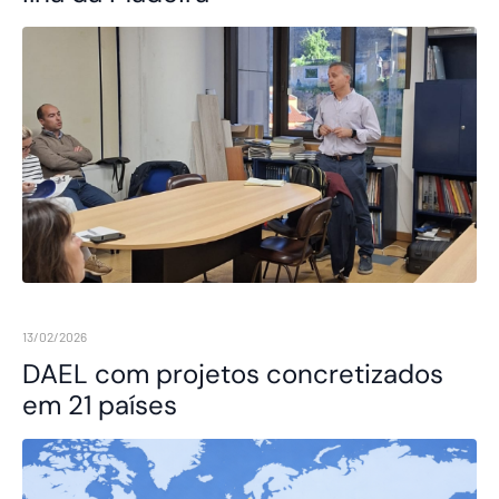
13/02/2026
DAEL com projetos concretizados
em 21 países