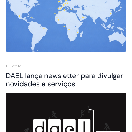
11/02/2026
DAEL lança newsletter para divulgar
novidades e serviços