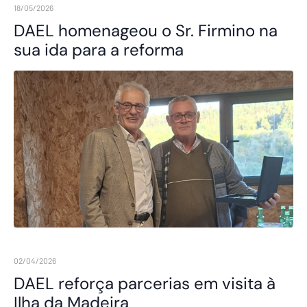
18/05/2026
DAEL homenageou o Sr. Firmino na
sua ida para a reforma
02/04/2026
DAEL reforça parcerias em visita à
Ilha da Madeira