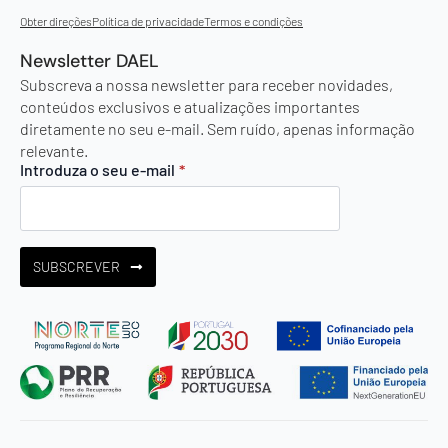
Obter direções
Política de privacidade
Termos e condições
Newsletter DAEL
Subscreva a nossa newsletter para receber novidades,
conteúdos exclusivos e atualizações importantes
diretamente no seu e-mail. Sem ruído, apenas informação
relevante.
Introduza o seu e-mail
*
SUBSCREVER