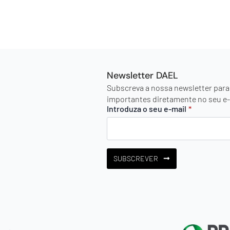
Newsletter DAEL
Subscreva a nossa newsletter para
importantes diretamente no seu e-
Introduza o seu e-mail
*
SUBSCREVER