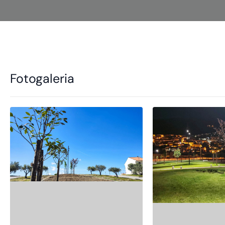
Fotogaleria