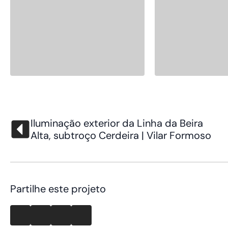
Iluminação exterior da Linha da Beira
Alta, subtroço Cerdeira | Vilar Formoso
Partilhe este projeto