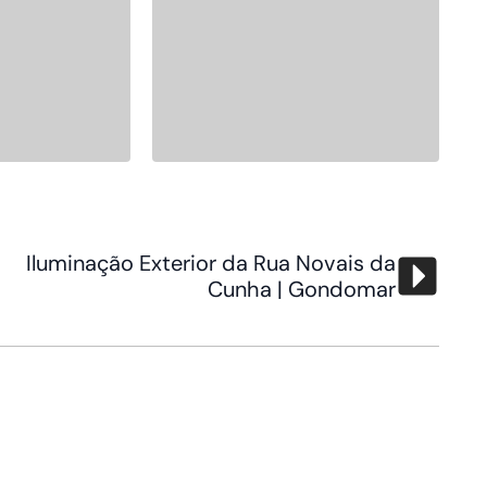
Iluminação Exterior da Rua Novais da
Cunha | Gondomar