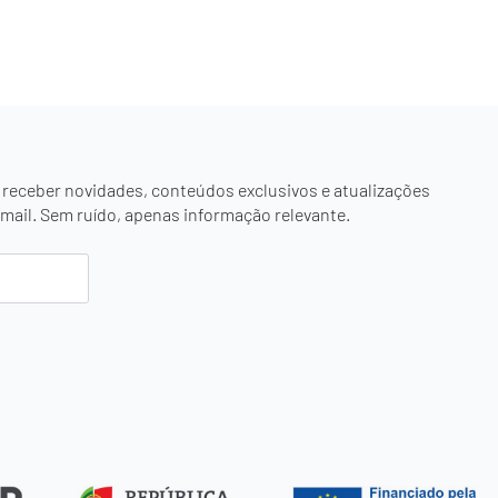
 receber novidades, conteúdos exclusivos e atualizações
mail. Sem ruído, apenas informação relevante.