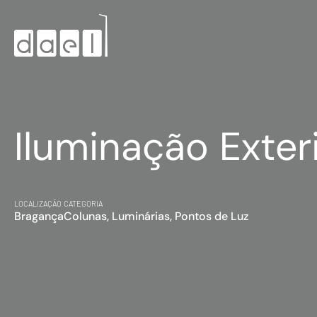
Iluminação Exterio
LOCALIZAÇÃO
CATEGORIA
Bragança
Colunas, Luminárias, Pontos de Luz