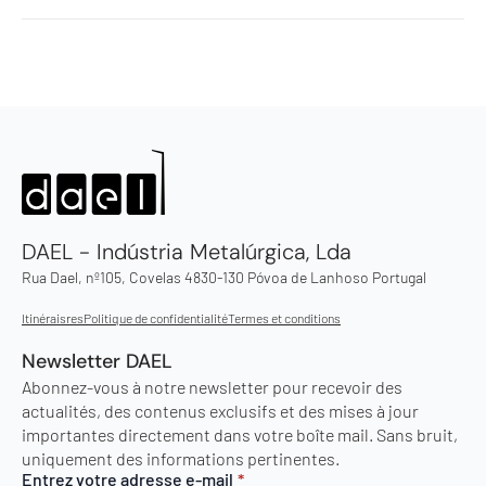
DAEL - Indústria Metalúrgica, Lda
Rua Dael, nº105, Covelas 4830-130 Póvoa de Lanhoso Portugal
Itinéraisres
Politique de confidentialité
Termes et conditions
Newsletter DAEL
Abonnez-vous à notre newsletter pour recevoir des
actualités, des contenus exclusifs et des mises à jour
importantes directement dans votre boîte mail. Sans bruit,
uniquement des informations pertinentes.
Entrez votre adresse e-mail
*