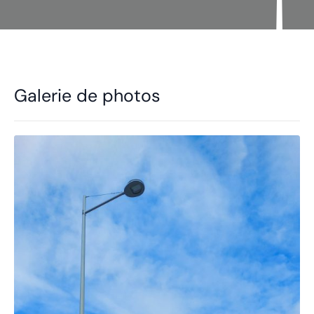
Galerie de photos