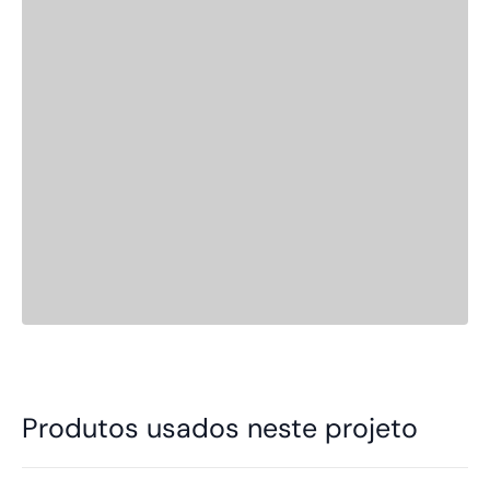
Produtos usados neste projeto