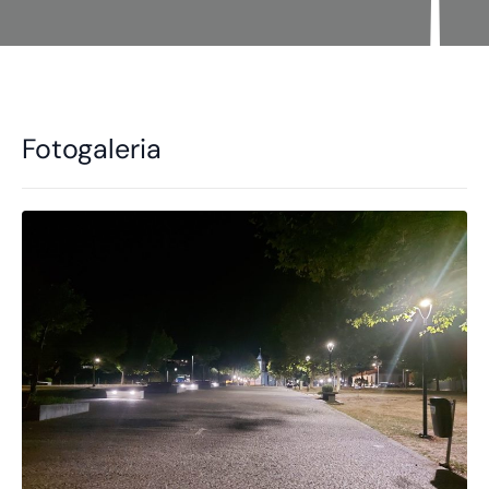
Fotogaleria