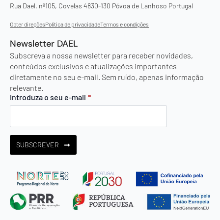
Rua Dael, nº105, Covelas 4830-130 Póvoa de Lanhoso Portugal
Obter direções
Política de privacidade
Termos e condições
Newsletter DAEL
Subscreva a nossa newsletter para receber novidades,
conteúdos exclusivos e atualizações importantes
diretamente no seu e-mail. Sem ruído, apenas informação
relevante.
Introduza o seu e-mail
*
SUBSCREVER