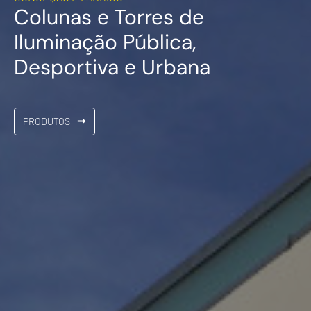
Colunas e Torres de
Iluminação Pública,
Desportiva e Urbana
PRODUTOS