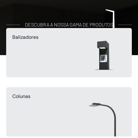
DESCUBRA A NOSSA GAMA DE PRODUTOS
Balizadores
Colunas