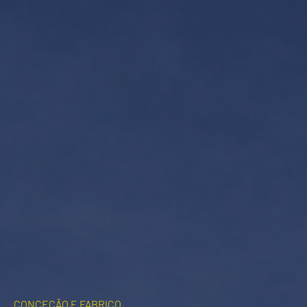
CONCEÇÃO E FABRICO