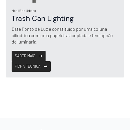
Mobiliário Urbano
Trash Can Lighting
Este Ponto de Luz é constituído por uma coluna
cilíndrica com uma papeleira acoplada e tem opção
de luminária.
SABER MAIS
FICHA TÉCNICA