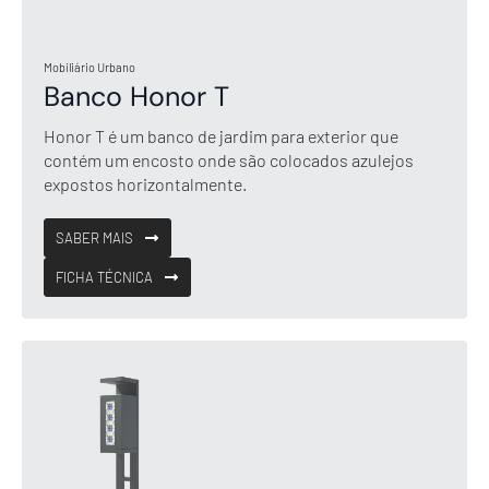
Mobiliário Urbano
Banco Honor T
Honor T é um banco de jardim para exterior que
contém um encosto onde são colocados azulejos
expostos horizontalmente.
SABER MAIS
FICHA TÉCNICA