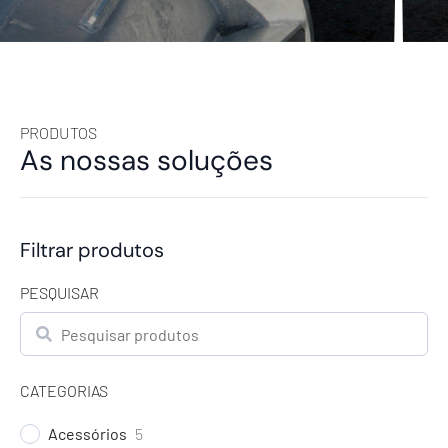
PRODUTOS
As nossas soluções
Filtrar produtos
PESQUISAR
Pesquisar
CATEGORIAS
Acessórios
5