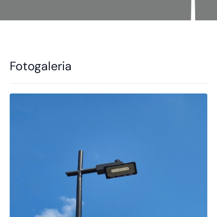
Fotogaleria