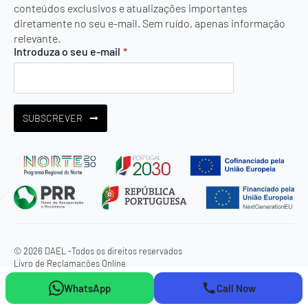
conteúdos exclusivos e atualizações importantes
diretamente no seu e-mail. Sem ruído, apenas informação
relevante.
Introduza o seu e-mail
*
SUBSCREVER
© 2026 DAEL -
Todos os direitos reservados
Livro de Reclamações Online
WhatsApp
Call Now