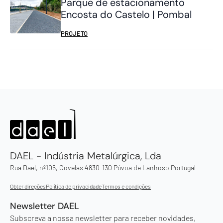
Parque de estacionamento
Encosta do Castelo | Pombal
PROJETO
DAEL - Indústria Metalúrgica, Lda
Rua Dael, nº105, Covelas 4830-130 Póvoa de Lanhoso Portugal
Obter direções
Política de privacidade
Termos e condições
Newsletter DAEL
Subscreva a nossa newsletter para receber novidades,