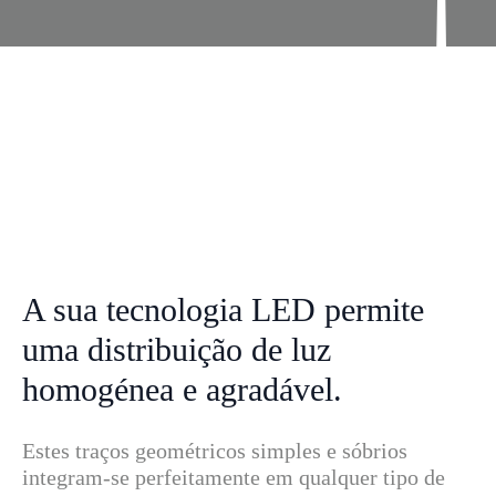
A sua tecnologia LED permite
uma distribuição de luz
homogénea e agradável.
Estes traços geométricos simples e sóbrios
integram-se perfeitamente em qualquer tipo de