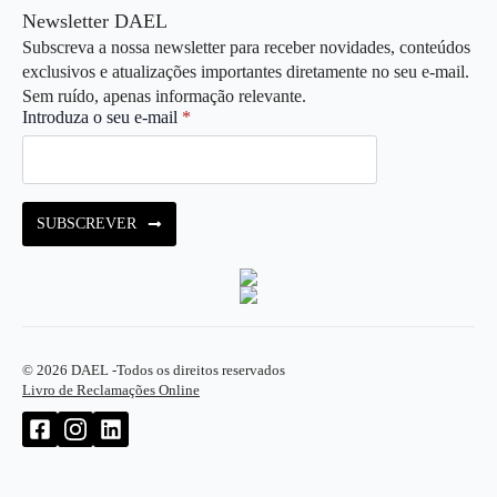
Newsletter DAEL
Subscreva a nossa newsletter para receber novidades, conteúdos
exclusivos e atualizações importantes diretamente no seu e-mail.
Sem ruído, apenas informação relevante.
Introduza o seu e-mail
*
SUBSCREVER
© 2026 DAEL -
Todos os direitos reservados
Livro de Reclamações Online