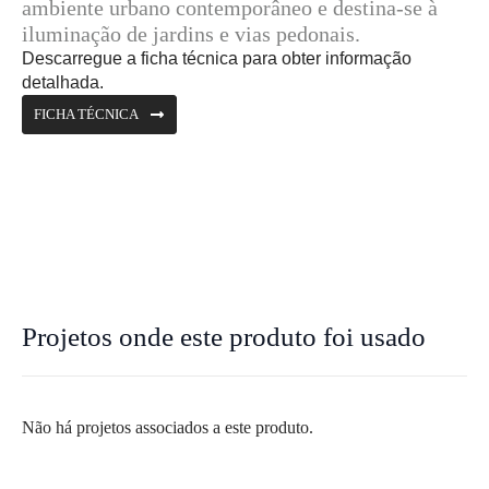
ambiente urbano contemporâneo e destina-se à
iluminação de jardins e vias pedonais.
Descarregue a ficha técnica para obter informação
detalhada.
FICHA TÉCNICA
Projetos onde este produto foi usado
Não há projetos associados a este produto.