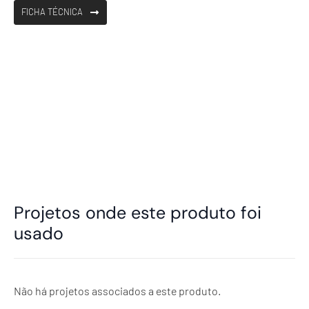
FICHA TÉCNICA
Projetos onde este produto foi
usado
Não há projetos associados a este produto.