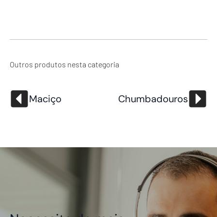
Outros produtos nesta categoria
Maciço
Chumbadouros