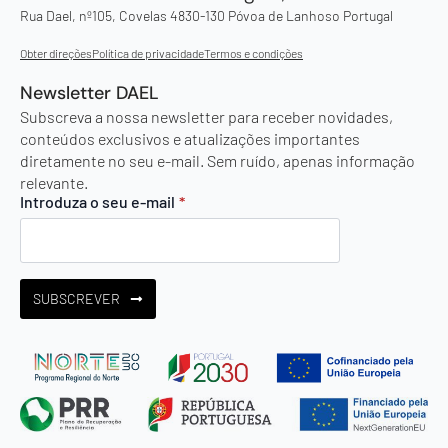
Rua Dael, nº105, Covelas 4830-130 Póvoa de Lanhoso Portugal
Obter direções
Política de privacidade
Termos e condições
Newsletter DAEL
Subscreva a nossa newsletter para receber novidades,
conteúdos exclusivos e atualizações importantes
diretamente no seu e-mail. Sem ruído, apenas informação
relevante.
Introduza o seu e-mail
*
SUBSCREVER