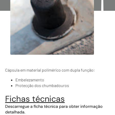
Cápsula em material polimérico com dupla função:
Embelezamento
Protecção dos chumbadouros
Fichas técnicas
Descarregue a ficha técnica para obter informação
detalhada.