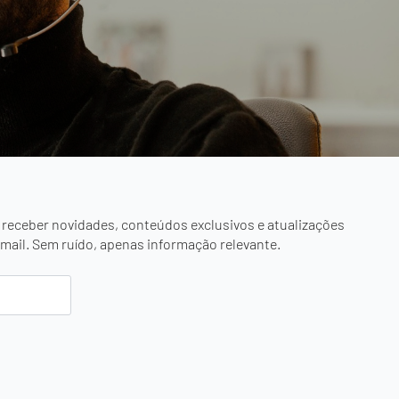
 receber novidades, conteúdos exclusivos e atualizações
mail. Sem ruído, apenas informação relevante.