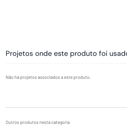
Projetos onde este produto foi usad
Não há projetos associados a este produto.
Outros produtos nesta categoria