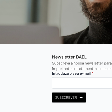
Newsletter DAEL
Subscreva a nossa newsletter para
importantes diretamente no seu e-
Introduza o seu e-mail
*
SUBSCREVER