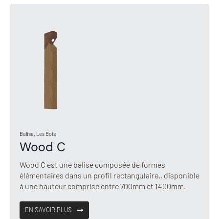
Balise, Les Bois
Wood C
Wood C est une balise composée de formes
élémentaires dans un profil rectangulaire., disponible
à une hauteur comprise entre 700mm et 1400mm.
EN SAVOIR PLUS