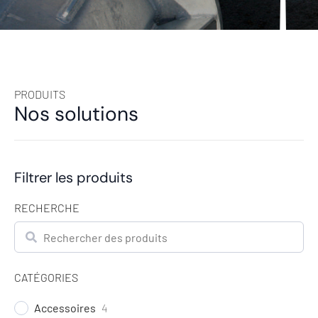
PRODUITS
Nos solutions
Filtrer les produits
RECHERCHE
Rechercher
CATÉGORIES
Accessoires
4