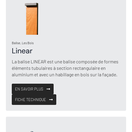
Balise, Les Bois
Linear
La balise LINEAR est une balise composée de formes
éléments tubulaires à section rectangulaire en
aluminium et avec un habillage en bois sur la façade.
EN SAVOIR PLUS
FICHE TECHNIQUE