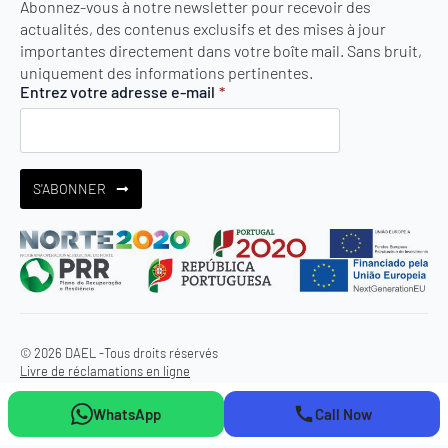
Abonnez-vous à notre newsletter pour recevoir des
actualités, des contenus exclusifs et des mises à jour
importantes directement dans votre boîte mail. Sans bruit,
uniquement des informations pertinentes.
Entrez votre adresse e-mail
*
S'ABONNER
© 2026 DAEL -
Tous droits réservés
Livre de réclamations en ligne
WhatsApp
Call Now