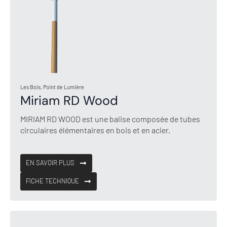
Les Bois, Point de Lumière
Miriam RD Wood
MIRIAM RD WOOD est une balise composée de tubes
circulaires élémentaires en bois et en acier.
EN SAVOIR PLUS
FICHE TECHNIQUE