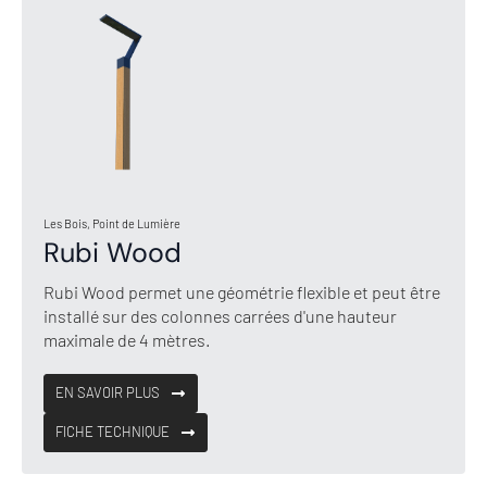
Les Bois, Point de Lumière
Rubi Wood
Rubi Wood permet une géométrie flexible et peut être
installé sur des colonnes carrées d'une hauteur
maximale de 4 mètres.
EN SAVOIR PLUS
FICHE TECHNIQUE