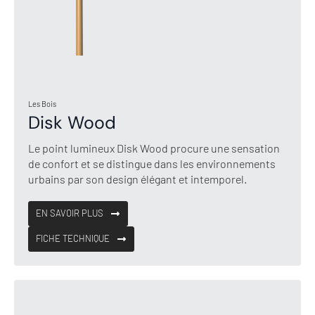
Les Bois
Disk Wood
Le point lumineux Disk Wood procure une sensation
de confort et se distingue dans les environnements
urbains par son design élégant et intemporel.
EN SAVOIR PLUS
FICHE TECHNIQUE