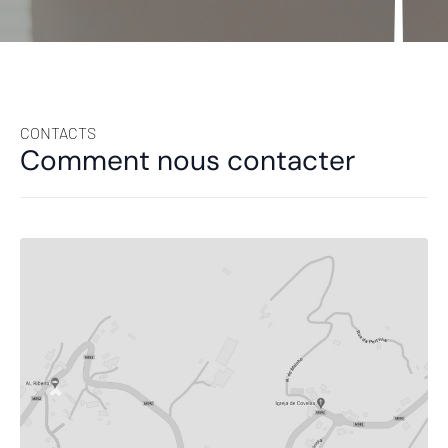
CONTACTS
Comment nous contacter