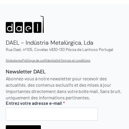
DAEL - Indústria Metalúrgica, Lda
Rua Dael, nº105, Covelas 4830-130 Póvoa de Lanhoso Portugal
Itinéraisres
Politique de confidentialité
Termes et conditions
Newsletter DAEL
Abonnez-vous à notre newsletter pour recevoir des
actualités, des contenus exclusifs et des mises à jour
importantes directement dans votre boîte mail. Sans bruit,
uniquement des informations pertinentes.
Entrez votre adresse e-mail
*