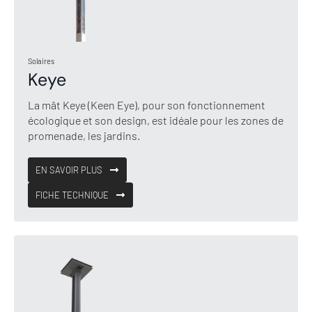
Solaires
Keye
La mât Keye (Keen Eye), pour son fonctionnement
écologique et son design, est idéale pour les zones de
promenade, les jardins.
EN SAVOIR PLUS
FICHE TECHNIQUE