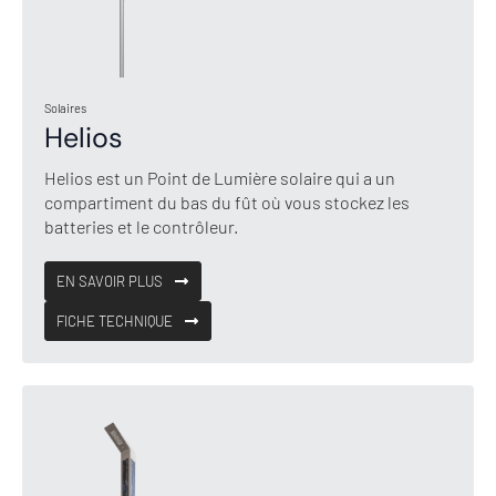
Solaires
Helios
Helios est un Point de Lumière solaire qui a un
compartiment du bas du fût où vous stockez les
batteries et le contrôleur.
EN SAVOIR PLUS
FICHE TECHNIQUE