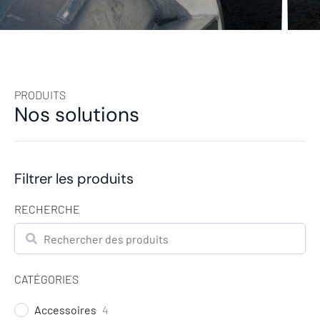
PRODUITS
Nos solutions
Filtrer les produits
RECHERCHE
Rechercher
CATÉGORIES
Accessoires
4