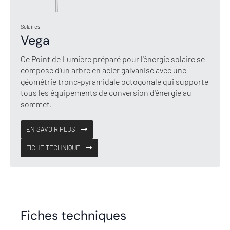
Solaires
Vega
Ce Point de Lumière préparé pour l'énergie solaire se
compose d'un arbre en acier galvanisé avec une
géométrie tronc-pyramidale octogonale qui supporte
tous les équipements de conversion d'énergie au
sommet.
EN SAVOIR PLUS
FICHE TECHNIQUE
Fiches techniques