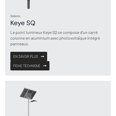
Solaires
Keye SQ
Le point lumineux Keye SQ se compose d'un carré
colonne en aluminium avec photovoltaïque intégré
panneaux.
EN SAVOIR PLUS
FICHE TECHNIQUE