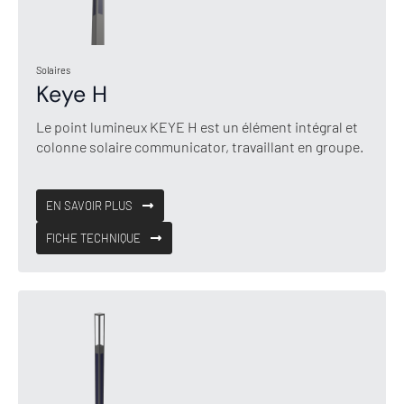
Solaires
Keye H
Le point lumineux KEYE H est un élément intégral et
colonne solaire communicator, travaillant en groupe.
EN SAVOIR PLUS
FICHE TECHNIQUE