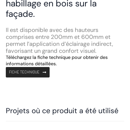
habillage en bois sur la
façade.
Il est disponible avec des hauteurs
comprises entre 200mm et 600mm et
permet l’application d’éclairage indirect,
favorisant un grand confort visuel.
Téléchargez la fiche technique pour obtenir des
informations détaillées.
FICHE TECHNIQUE
Projets où ce produit a été utilisé