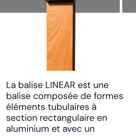
La balise LINEAR est une
balise composée de formes
éléments tubulaires à
section rectangulaire en
aluminium et avec un