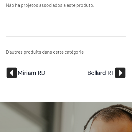
Não há projetos associados a este produto.
D'autres produits dans cette catégorie
Miriam RD
Bollard RT