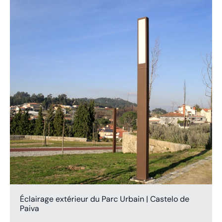
Éclairage extérieur du Parc Urbain | Castelo de
Paiva