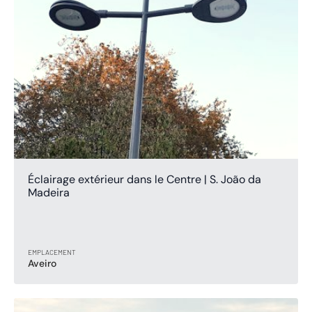
Éclairage extérieur dans le Centre | S. João da
Madeira
EMPLACEMENT
Aveiro