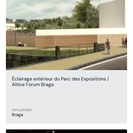
Éclairage extérieur du Parc des Expositions /
Altice Forum Braga
EMPLACEMENT
Braga