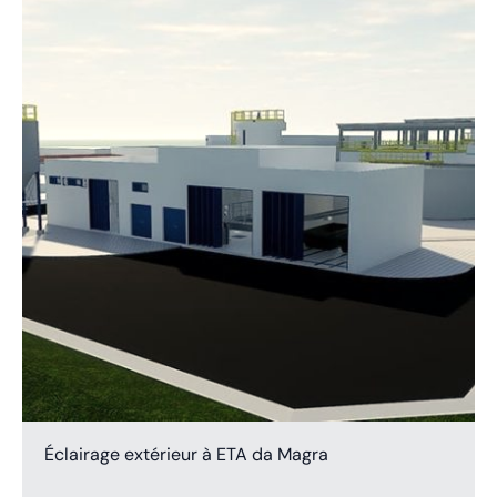
Éclairage extérieur à ETA da Magra