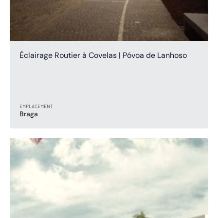
Éclairage Routier à Covelas | Póvoa de Lanhoso
EMPLACEMENT
Braga