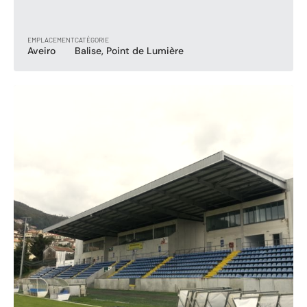
EMPLACEMENT
CATÉGORIE
Aveiro
Balise, Point de Lumière