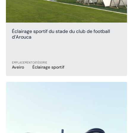
Éclairage sportif du stade du club de football
d’Arouca
EMPLACEMENT
CATÉGORIE
Aveiro
Éclairage sportif