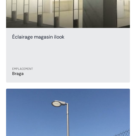
Éclairage magasin ilook
EMPLACEMENT
Braga