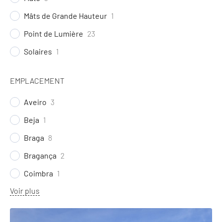
Mâts de Grande Hauteur
1
Point de Lumière
23
Solaires
1
EMPLACEMENT
Aveiro
3
Beja
1
Braga
8
Bragança
2
Coimbra
1
Voir plus