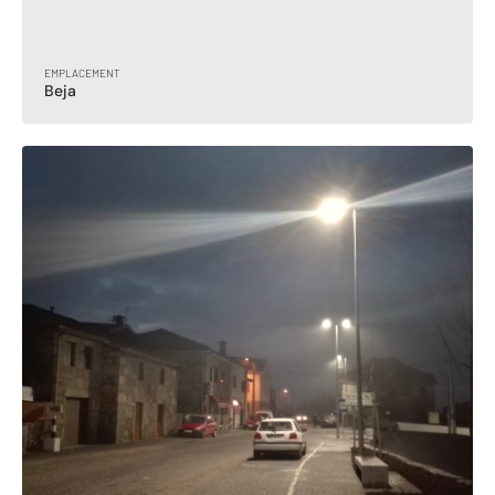
EMPLACEMENT
Beja