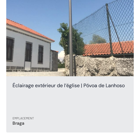
Éclairage extérieur de l’église | Póvoa de Lanhoso
EMPLACEMENT
Braga