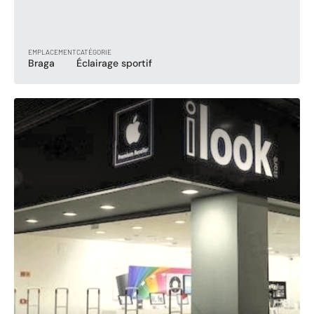
EMPLACEMENT
CATÉGORIE
Braga
Éclairage sportif