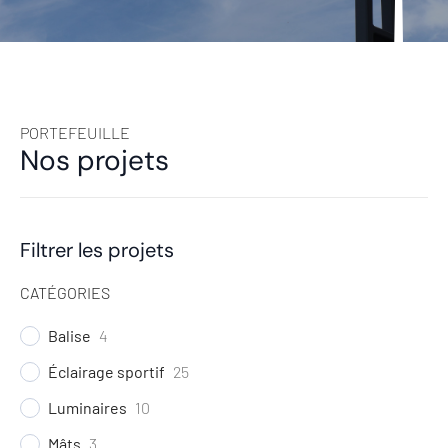
PORTEFEUILLE
Nos projets
Filtrer les projets
CATÉGORIES
Balise
4
Éclairage sportif
25
Luminaires
10
Mâts
3