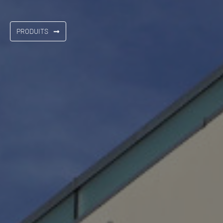
PRODUITS