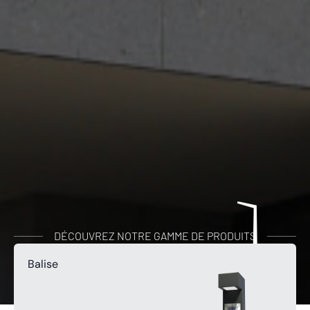
DÉCOUVREZ NOTRE GAMME DE PRODUITS
Balise