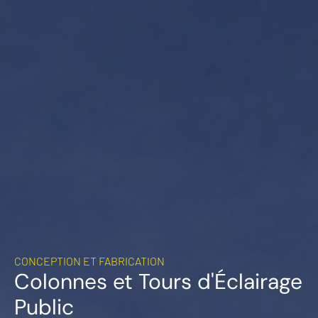
CONCEPTION ET FABRICATION
Colonnes et Tours d'Éclairage
Public