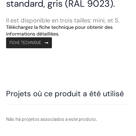
standard, gris (RAL 9023).
Il est disponible en trois tailles: mini, et S.
Téléchargez la fiche technique pour obtenir des
informations détaillées.
FICHE TECHNIQUE
Projets où ce produit a été utilisé
Não há projetos associados a este produto.