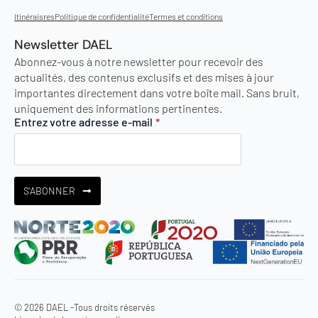
Itinéraisres
Politique de confidentialité
Termes et conditions
Newsletter DAEL
Abonnez-vous à notre newsletter pour recevoir des
actualités, des contenus exclusifs et des mises à jour
importantes directement dans votre boîte mail. Sans bruit,
uniquement des informations pertinentes.
Entrez votre adresse e-mail
*
S'ABONNER
© 2026 DAEL -
Tous droits réservés