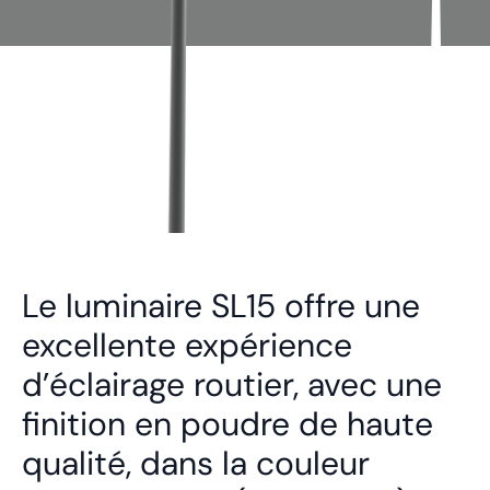
Le luminaire SL15 offre une
excellente expérience
d’éclairage routier, avec une
finition en poudre de haute
qualité, dans la couleur