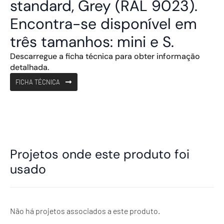
standard, Grey (RAL 9023).
Encontra-se disponível em
três tamanhos: mini e S.
Descarregue a ficha técnica para obter informação
detalhada.
FICHA TÉCNICA
Projetos onde este produto foi
usado
Não há projetos associados a este produto.