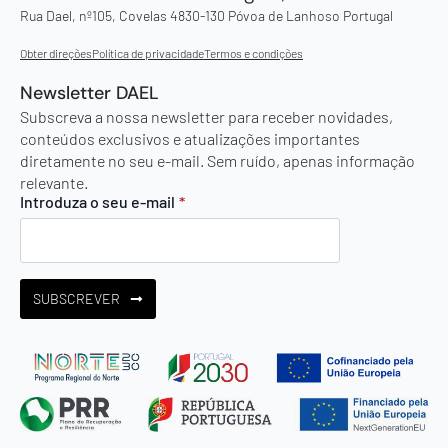
Rua Dael, nº105, Covelas 4830-130 Póvoa de Lanhoso Portugal
Obter direções
Política de privacidade
Termos e condições
Newsletter DAEL
Subscreva a nossa newsletter para receber novidades,
conteúdos exclusivos e atualizações importantes
diretamente no seu e-mail. Sem ruído, apenas informação
relevante.
Introduza o seu e-mail
*
SUBSCREVER