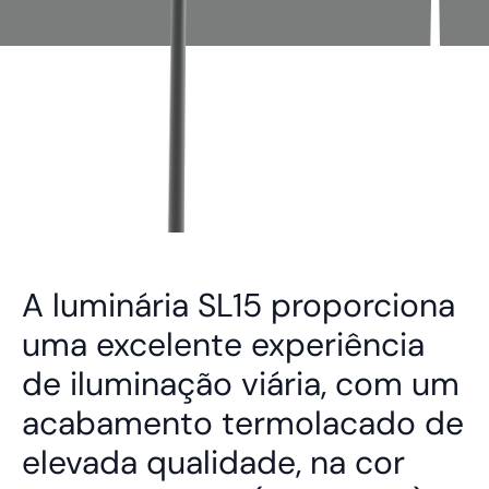
A luminária SL15 proporciona
uma excelente experiência
de iluminação viária, com um
acabamento termolacado de
elevada qualidade, na cor