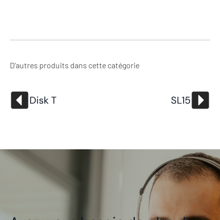
D'autres produits dans cette catégorie
Disk T
SL15