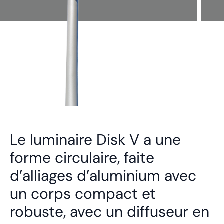
Le luminaire Disk V a une
forme circulaire, faite
d’alliages d’aluminium avec
un corps compact et
robuste, avec un diffuseur en