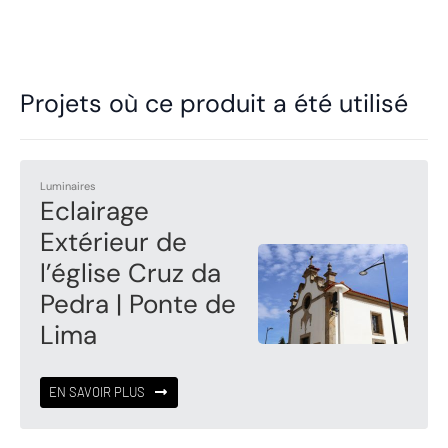
Projets où ce produit a été utilisé
Luminaires
Eclairage
Extérieur de
l’église Cruz da
Pedra | Ponte de
Lima
EN SAVOIR PLUS