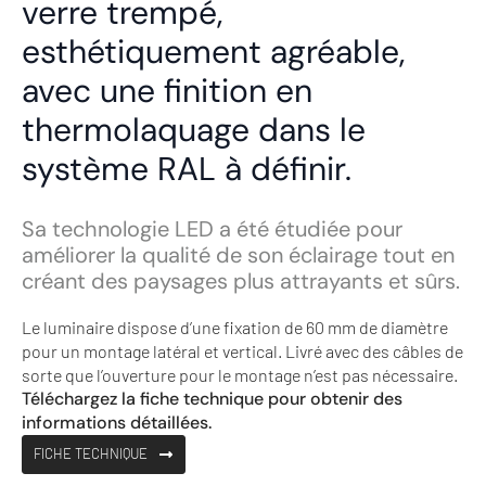
verre trempé,
esthétiquement agréable,
avec une finition en
thermolaquage dans le
système RAL à définir.
Sa technologie LED a été étudiée pour
améliorer la qualité de son éclairage tout en
créant des paysages plus attrayants et sûrs.
Le luminaire dispose d’une fixation de 60 mm de diamètre
pour un montage latéral et vertical. Livré avec des câbles de
sorte que l’ouverture pour le montage n’est pas nécessaire.
Téléchargez la fiche technique pour obtenir des
informations détaillées.
FICHE TECHNIQUE