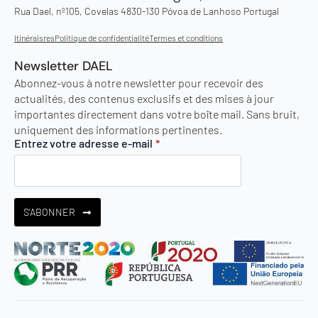
Rua Dael, nº105, Covelas 4830-130 Póvoa de Lanhoso Portugal
Itinéraisres
Politique de confidentialité
Termes et conditions
Newsletter DAEL
Abonnez-vous à notre newsletter pour recevoir des
actualités, des contenus exclusifs et des mises à jour
importantes directement dans votre boîte mail. Sans bruit,
uniquement des informations pertinentes.
Entrez votre adresse e-mail
*
S'ABONNER