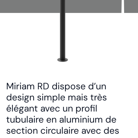
Miriam RD dispose d’un
design simple mais très
élégant avec un profil
tubulaire en aluminium de
section circulaire avec des