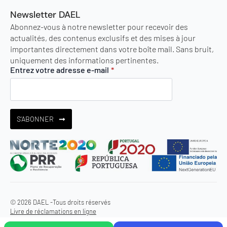
Newsletter DAEL
Abonnez-vous à notre newsletter pour recevoir des
actualités, des contenus exclusifs et des mises à jour
importantes directement dans votre boîte mail. Sans bruit,
uniquement des informations pertinentes.
Entrez votre adresse e-mail
*
S'ABONNER
© 2026 DAEL -
Tous droits réservés
Livre de réclamations en ligne