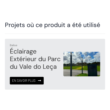
Projets où ce produit a été utilisé
Balise
Éclairage
Extérieur du Parc
du Vale do Leça
EN SAVOIR PLUS