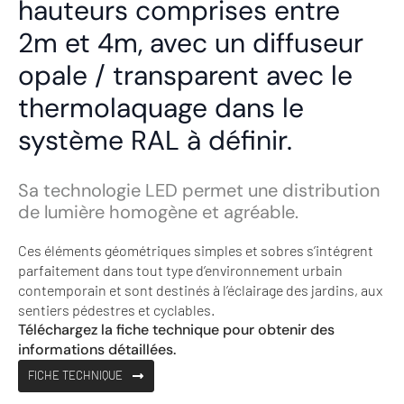
hauteurs comprises entre
2m et 4m, avec un diffuseur
opale / transparent avec le
thermolaquage dans le
système RAL à définir.
Sa technologie LED permet une distribution
de lumière homogène et agréable.
Ces éléments géométriques simples et sobres s’intégrent
parfaitement dans tout type d’environnement urbain
contemporain et sont destinés à l’éclairage des jardins, aux
sentiers pédestres et cyclables.
Téléchargez la fiche technique pour obtenir des
informations détaillées.
FICHE TECHNIQUE