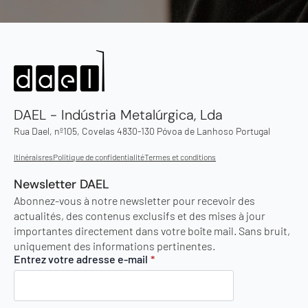
DAEL - Indústria Metalúrgica, Lda
Rua Dael, nº105, Covelas 4830-130 Póvoa de Lanhoso Portugal
Itinéraisres
Politique de confidentialité
Termes et conditions
Newsletter DAEL
Abonnez-vous à notre newsletter pour recevoir des
actualités, des contenus exclusifs et des mises à jour
importantes directement dans votre boîte mail. Sans bruit,
uniquement des informations pertinentes.
Entrez votre adresse e-mail
*