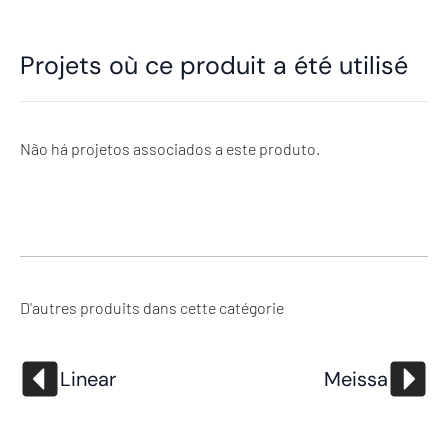
Projets où ce produit a été utilisé
Não há projetos associados a este produto.
D'autres produits dans cette catégorie
Linear
Meissa