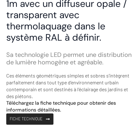
1m avec un diffuseur opale /
transparent avec
thermolaquage dans le
système RAL à définir.
Sa technologie LED permet une distribution
de lumière homogène et agréable.
Ces éléments géométriques simples et sobres s’intègrent
parfaitement dans tout type d’environnement urbain
contemporain et sont destinés à l’éclairage des jardins et
des piétons.
Téléchargez la fiche technique pour obtenir des
informations détaillées.
FICHE TECHNIQUE