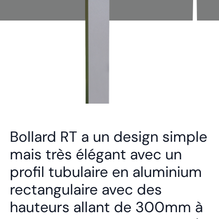
Bollard RT a un design simple
mais très élégant avec un
profil tubulaire en aluminium
rectangulaire avec des
hauteurs allant de 300mm à