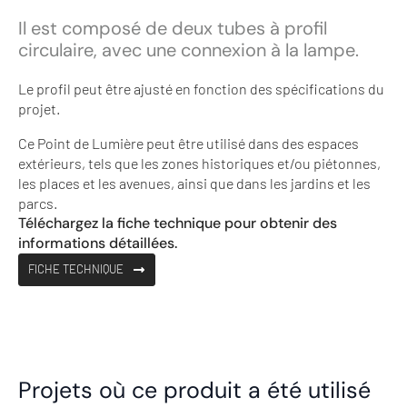
Il est composé de deux tubes à profil
circulaire, avec une connexion à la lampe.
Le profil peut être ajusté en fonction des spécifications du
projet.
Ce Point de Lumière peut être utilisé dans des espaces
extérieurs, tels que les zones historiques et/ou piétonnes,
les places et les avenues, ainsi que dans les jardins et les
parcs.
Téléchargez la fiche technique pour obtenir des
informations détaillées.
FICHE TECHNIQUE
Projets où ce produit a été utilisé