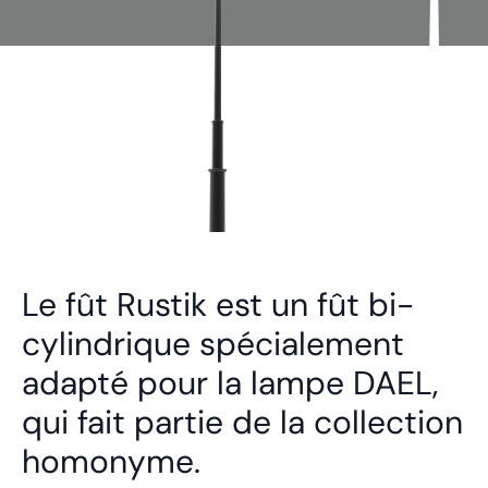
Le fût Rustik est un fût bi-
cylindrique spécialement
adapté pour la lampe DAEL,
qui fait partie de la collection
homonyme.