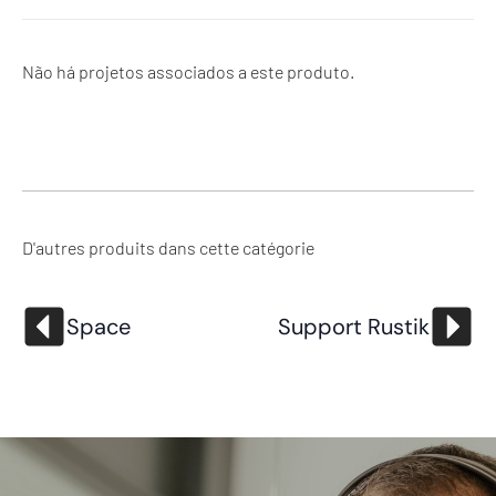
Não há projetos associados a este produto.
D'autres produits dans cette catégorie
Space
Support Rustik