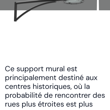
Ce support mural est
principalement destiné aux
centres historiques, où la
probabilité de rencontrer des
rues plus étroites est plus