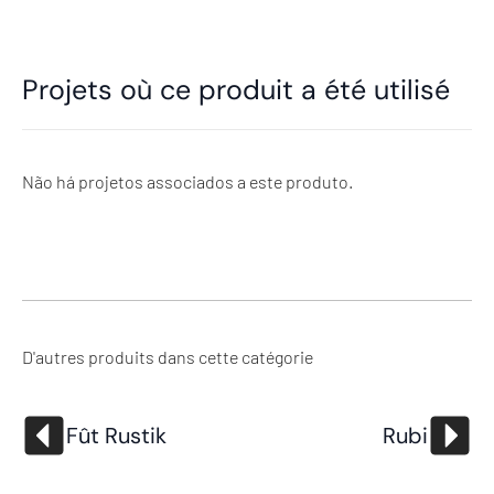
Projets où ce produit a été utilisé
Não há projetos associados a este produto.
D'autres produits dans cette catégorie
Fût Rustik
Rubi