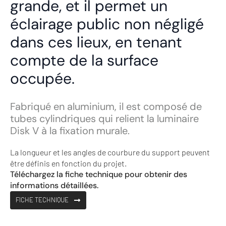
grande, et il permet un
éclairage public non négligé
dans ces lieux, en tenant
compte de la surface
occupée.
Fabriqué en aluminium, il est composé de
tubes cylindriques qui relient la luminaire
Disk V à la fixation murale.
La longueur et les angles de courbure du support peuvent
être définis en fonction du projet.
Téléchargez la fiche technique pour obtenir des
informations détaillées.
FICHE TECHNIQUE