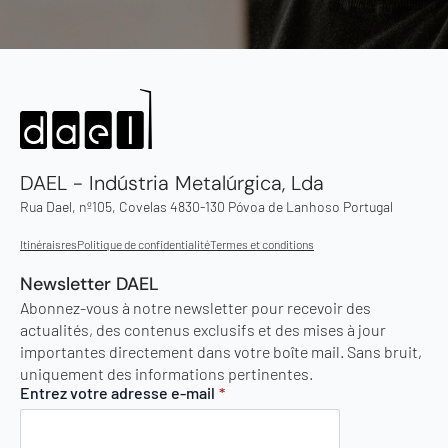
DAEL - Indústria Metalúrgica, Lda
Rua Dael, nº105, Covelas 4830-130 Póvoa de Lanhoso Portugal
Itinéraisres
Politique de confidentialité
Termes et conditions
Newsletter DAEL
Abonnez-vous à notre newsletter pour recevoir des
actualités, des contenus exclusifs et des mises à jour
importantes directement dans votre boîte mail. Sans bruit,
uniquement des informations pertinentes.
Entrez votre adresse e-mail
*