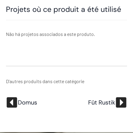
Projets où ce produit a été utilisé
Não há projetos associados a este produto.
D'autres produits dans cette catégorie
Domus
Fût Rustik