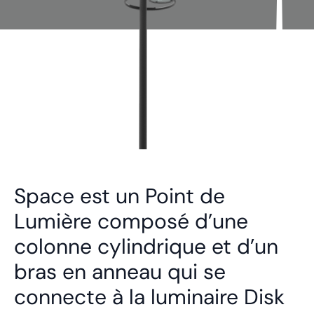
Space est un Point de
Lumière composé d’une
colonne cylindrique et d’un
bras en anneau qui se
connecte à la luminaire Disk