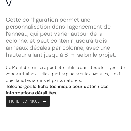
V.
Cette configuration permet une
personnalisation dans l’agencement de
l’anneau, qui peut varier autour de la
colonne, et peut contenir jusqu’à trois
anneaux décalés par colonne, avec une
hauteur allant jusqu’à 8 m, selon le projet.
Ce Point de Lumière peut être utilisé dans tous les types de
zones urbaines, telles que les places et les avenues, ainsi
que dans les jardins et parcs naturels.
Téléchargez la fiche technique pour obtenir des
informations détaillées.
FICHE TECHNIQUE