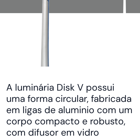
A luminária Disk V possui
uma forma circular, fabricada
em ligas de aluminio com um
corpo compacto e robusto,
com difusor em vidro