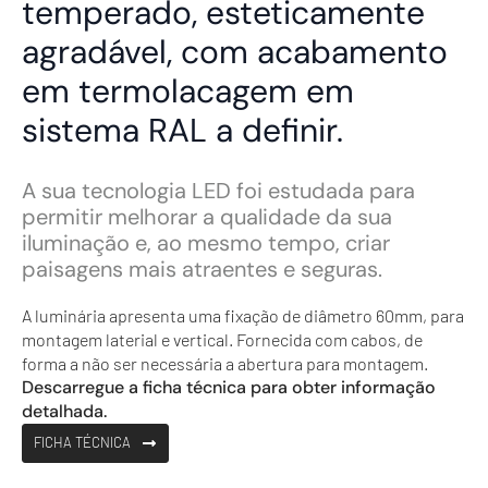
temperado, esteticamente
agradável, com acabamento
em termolacagem em
sistema RAL a definir.
A sua tecnologia LED foi estudada para
permitir melhorar a qualidade da sua
iluminação e, ao mesmo tempo, criar
paisagens mais atraentes e seguras.
A luminária apresenta uma fixação de diâmetro 60mm, para
montagem laterial e vertical. Fornecida com cabos, de
forma a não ser necessária a abertura para montagem.
Descarregue a ficha técnica para obter informação
detalhada.
FICHA TÉCNICA