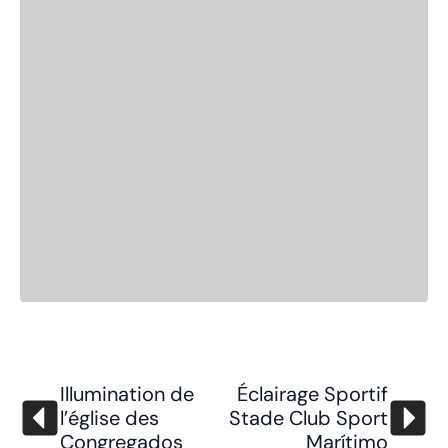
Illumination de
Éclairage Sportif
l’église des
Stade Club Sport
Congregados
Marítimo