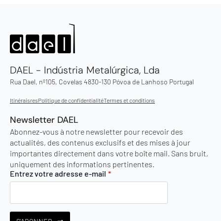
DAEL - Indústria Metalúrgica, Lda
Rua Dael, nº105, Covelas 4830-130 Póvoa de Lanhoso Portugal
Itinéraisres
Politique de confidentialité
Termes et conditions
Newsletter DAEL
Abonnez-vous à notre newsletter pour recevoir des
actualités, des contenus exclusifs et des mises à jour
importantes directement dans votre boîte mail. Sans bruit,
uniquement des informations pertinentes.
Entrez votre adresse e-mail
*