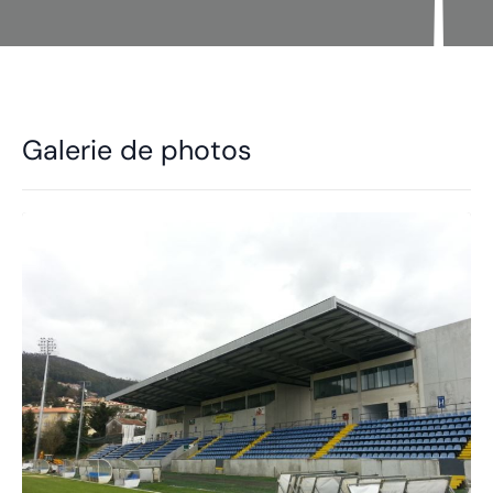
Galerie de photos