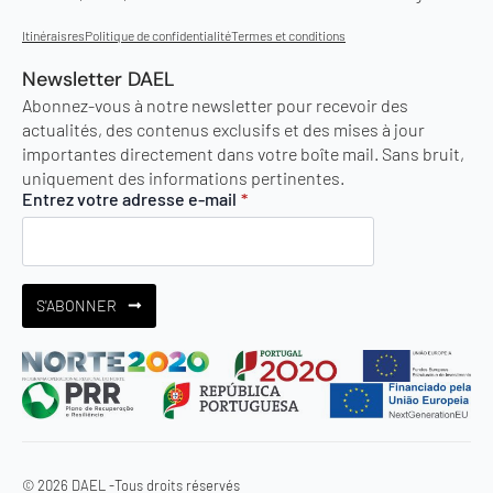
Itinéraisres
Politique de confidentialité
Termes et conditions
Newsletter DAEL
Abonnez-vous à notre newsletter pour recevoir des
actualités, des contenus exclusifs et des mises à jour
importantes directement dans votre boîte mail. Sans bruit,
uniquement des informations pertinentes.
Entrez votre adresse e-mail
*
S'ABONNER
© 2026 DAEL -
Tous droits réservés