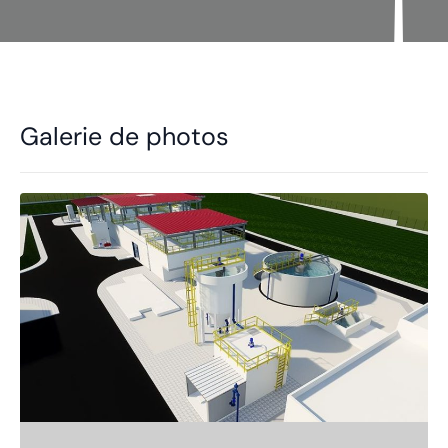
Galerie de photos