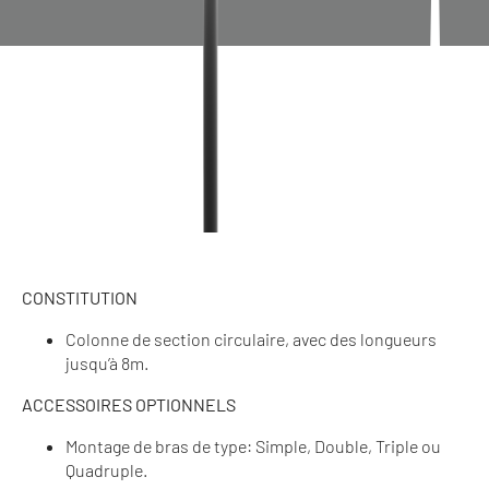
CONSTITUTION
Colonne de section circulaire, avec des longueurs
jusqu’à 8m.
ACCESSOIRES OPTIONNELS
Montage de bras de type: Simple, Double, Triple ou
Quadruple.