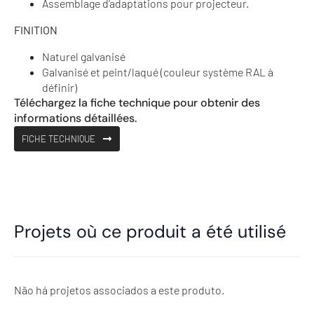
Assemblage d’adaptations pour projecteur.
FINITION
Naturel galvanisé
Galvanisé et peint/laqué (couleur système RAL à
définir)
Téléchargez la fiche technique pour obtenir des
informations détaillées.
FICHE TECHNIQUE
Projets où ce produit a été utilisé
Não há projetos associados a este produto.