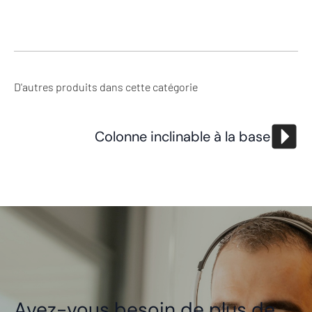
D'autres produits dans cette catégorie
Colonne inclinable à la base
Avez-vous besoin de plus de