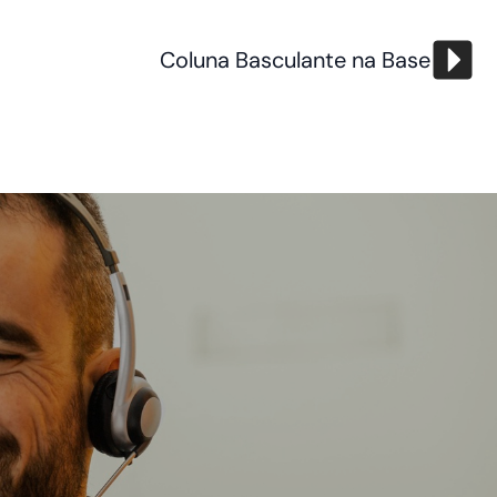
Coluna Basculante na Base