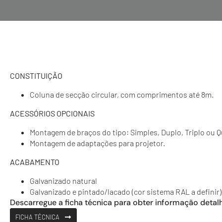
CONSTITUIÇÃO
Coluna de secção circular, com comprimentos até 8m.
ACESSÓRIOS OPCIONAIS
Montagem de braços do tipo: Simples, Duplo, Triplo ou 
Montagem de adaptações para projetor.
ACABAMENTO
Galvanizado natural
Galvanizado e pintado/lacado (cor sistema RAL a definir)
Descarregue a ficha técnica para obter informação detal
FICHA TÉCNICA