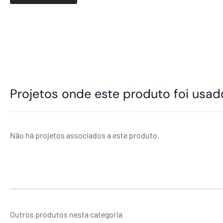
Projetos onde este produto foi usad
Não há projetos associados a este produto.
Outros produtos nesta categoria