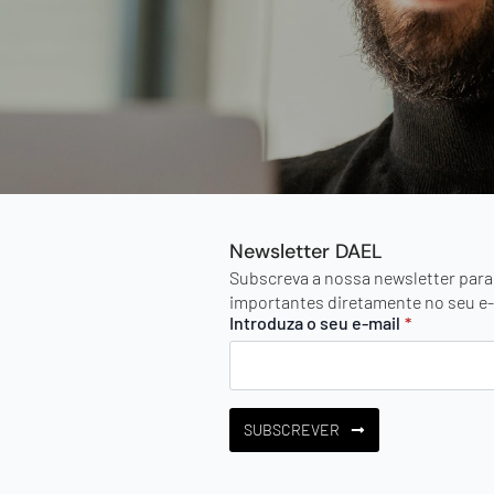
Newsletter DAEL
Subscreva a nossa newsletter para
importantes diretamente no seu e-
Introduza o seu e-mail
*
SUBSCREVER