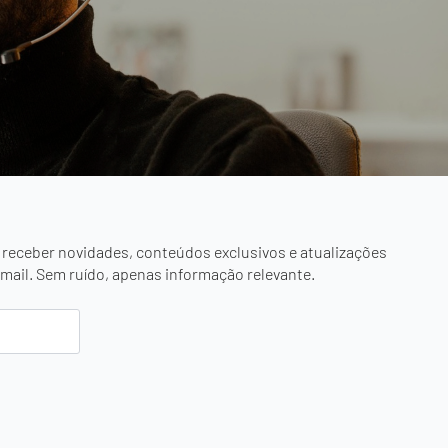
 receber novidades, conteúdos exclusivos e atualizações
mail. Sem ruído, apenas informação relevante.