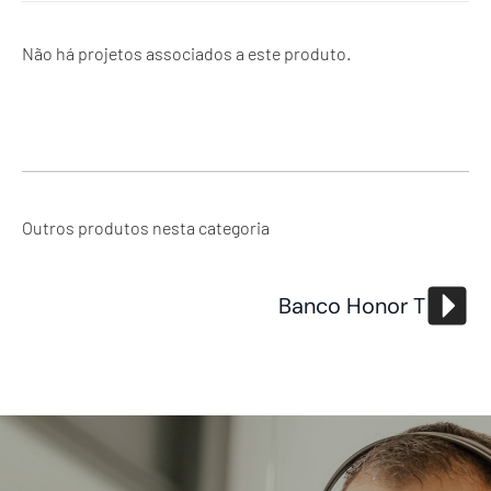
Não há projetos associados a este produto.
Outros produtos nesta categoria
Banco Honor T