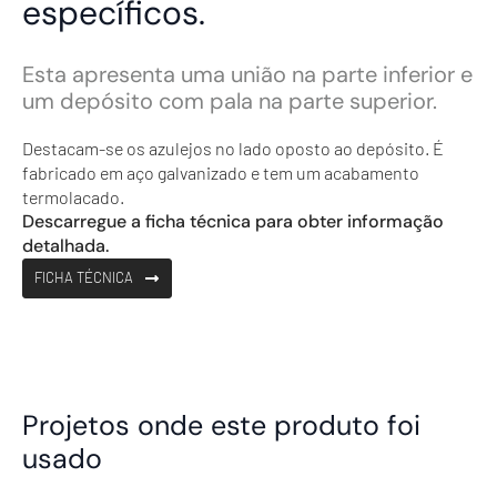
específicos.
Esta apresenta uma união na parte inferior e
um depósito com pala na parte superior.
Destacam-se os azulejos no lado oposto ao depósito. É
fabricado em aço galvanizado e tem um acabamento
termolacado.
Descarregue a ficha técnica para obter informação
detalhada.
FICHA TÉCNICA
Projetos onde este produto foi
usado