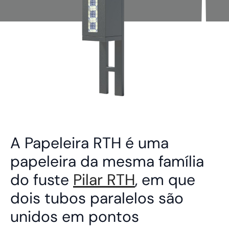
A Papeleira RTH é uma
papeleira da mesma família
do fuste
Pilar RTH
, em que
dois tubos paralelos são
unidos em pontos