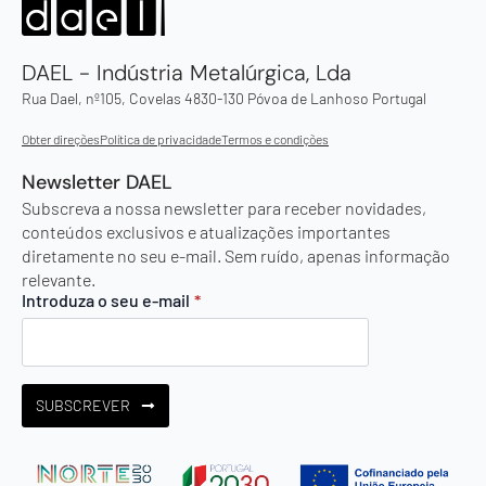
DAEL - Indústria Metalúrgica, Lda
Rua Dael, nº105, Covelas 4830-130 Póvoa de Lanhoso Portugal
Obter direções
Política de privacidade
Termos e condições
Newsletter DAEL
Subscreva a nossa newsletter para receber novidades,
conteúdos exclusivos e atualizações importantes
diretamente no seu e-mail. Sem ruído, apenas informação
relevante.
Introduza o seu e-mail
*
SUBSCREVER