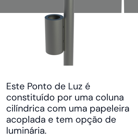
Este Ponto de Luz é
constituído por uma coluna
cilíndrica com uma papeleira
acoplada e tem opção de
luminária.