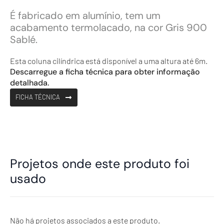
É fabricado em alumínio, tem um
acabamento termolacado, na cor Gris 900
Sablé.
Esta coluna cilíndrica está disponível a uma altura até 6m.
Descarregue a ficha técnica para obter informação
detalhada.
FICHA TÉCNICA
Projetos onde este produto foi
usado
Não há projetos associados a este produto.