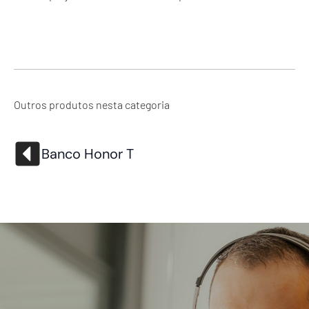
Outros produtos nesta categoria
Banco Honor T