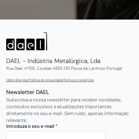
DAEL - Indústria Metalúrgica, Lda
Rua Dael, nº105, Covelas 4830-130 Póvoa de Lanhoso Portugal
Obter direções
Política de privacidade
Termos e condições
Newsletter DAEL
Subscreva a nossa newsletter para receber novidades,
conteúdos exclusivos e atualizações importantes
diretamente no seu e-mail. Sem ruído, apenas informação
relevante.
Introduza o seu e-mail
*