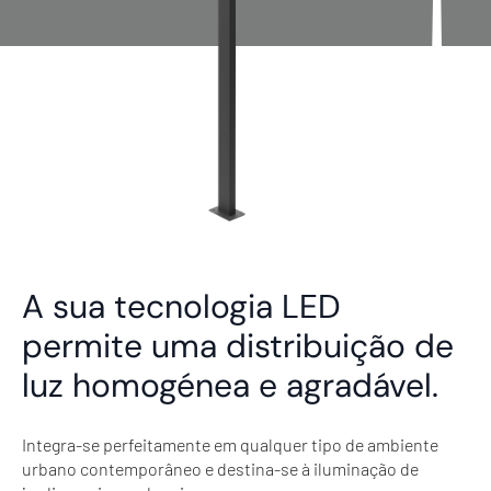
A sua tecnologia LED
permite uma distribuição de
luz homogénea e agradável.
Integra-se perfeitamente em qualquer tipo de ambiente
urbano contemporâneo e destina-se à iluminação de