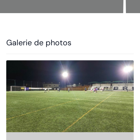
Galerie de photos