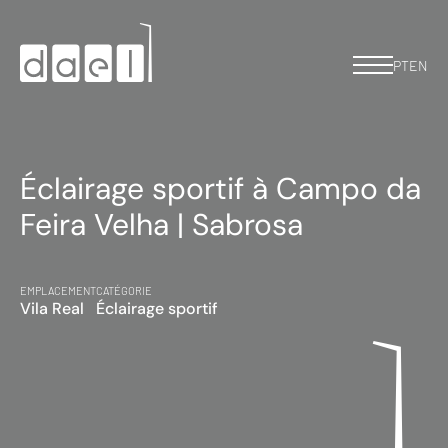
PT
EN
Éclairage sportif à Campo da
Feira Velha | Sabrosa
EMPLACEMENT
CATÉGORIE
Vila Real
Éclairage sportif