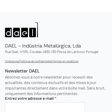
DAEL - Indústria Metalúrgica, Lda
Rua Dael, nº105, Covelas 4830-130 Póvoa de Lanhoso Portugal
Itinéraisres
Politique de confidentialité
Termes et conditions
Newsletter DAEL
Abonnez-vous à notre newsletter pour recevoir des
actualités, des contenus exclusifs et des mises à jour
importantes directement dans votre boîte mail. Sans bruit,
uniquement des informations pertinentes.
Entrez votre adresse e-mail
*