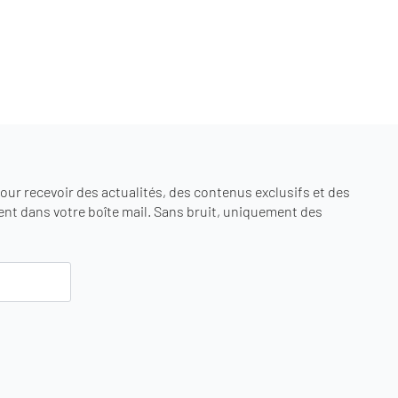
ur recevoir des actualités, des contenus exclusifs et des
nt dans votre boîte mail. Sans bruit, uniquement des