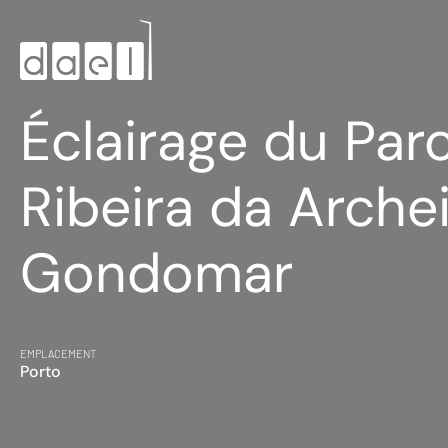
Éclairage du Par
Ribeira da Archei
Gondomar
EMPLACEMENT
Porto