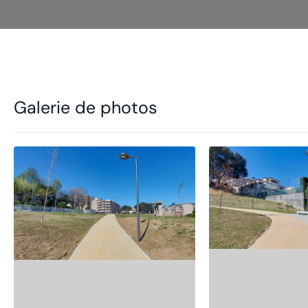
Galerie de photos