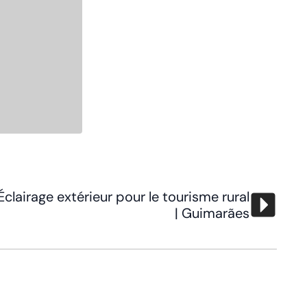
Éclairage extérieur pour le tourisme rural
| Guimarães