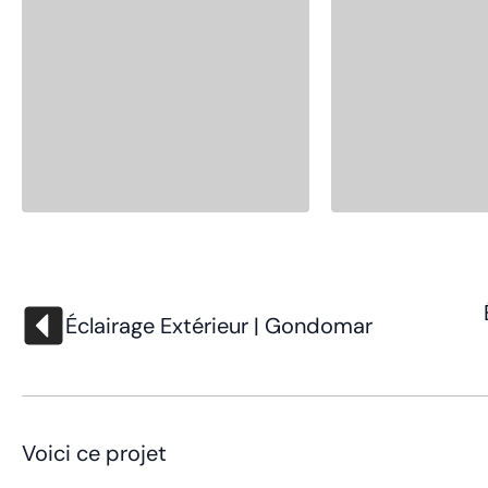
Éclairage Extérieur | Gondomar
Voici ce projet