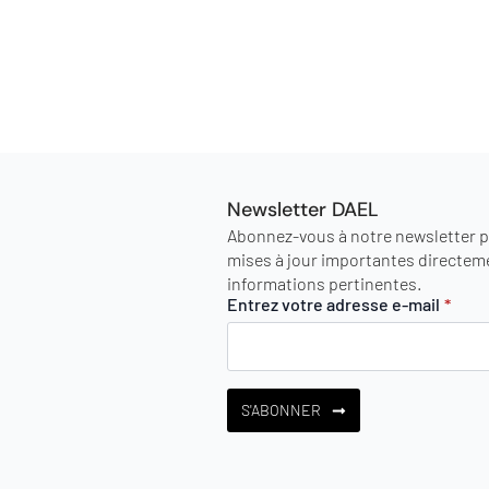
Newsletter DAEL
Abonnez-vous à notre newsletter po
mises à jour importantes directeme
informations pertinentes.
Entrez votre adresse e-mail
*
S'ABONNER