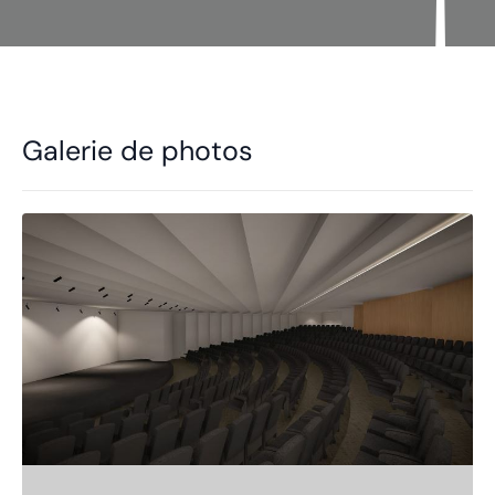
Galerie de photos