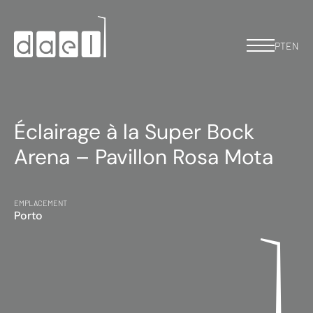
PT
EN
Éclairage à la Super Bock
Arena – Pavillon Rosa Mota
EMPLACEMENT
Porto