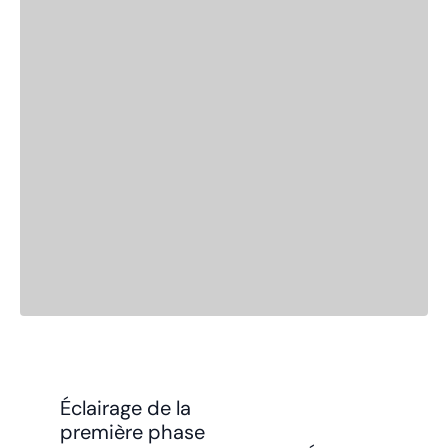
Éclairage de la
première phase