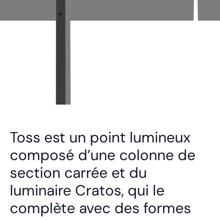
Toss est un point lumineux
composé d’une colonne de
section carrée et du
luminaire Cratos, qui le
complète avec des formes