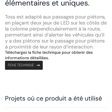
élémentaires et uniques.
Toss est adapté aux passages pour piétons,
en plaçant deux jeux de LED sur les côtés de
la colonne perpendiculairement à la route,
permettant ainsi d’alerter les véhicules qu’il
y a des piétons sur le passage pour piétons
à proximité de leur rayon d’interaction.
Téléchargez la fiche technique pour obtenir des
informations détaillées.
FICHE TECHNIQUE
Projets où ce produit a été utilisé