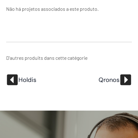
Não há projetos associados a este produto.
D'autres produits dans cette catégorie
Holdis
Qronos