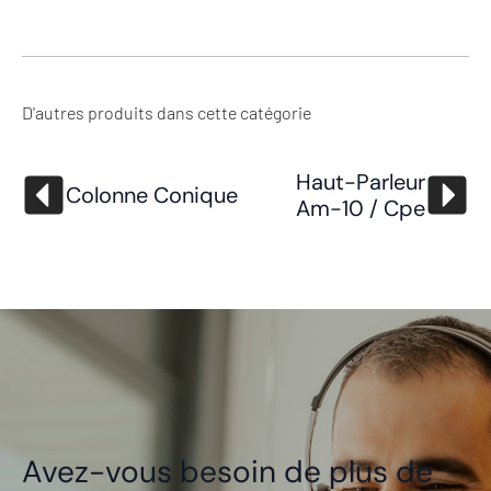
D'autres produits dans cette catégorie
Haut-Parleur
Colonne Conique
Am-10 / Cpe
Avez-vous besoin de plus de