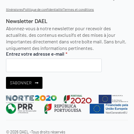
Itinéraisres
Politique de confidentialité
Termes et conditions
Newsletter DAEL
Abonnez-vous à notre newsletter pour recevoir des
actualités, des contenus exclusifs et des mises à jour
importantes directement dans votre boîte mail. Sans bruit,
uniquement des informations pertinentes.
Entrez votre adresse e-mail
*
S'ABONNER
© 2026 DAEL -
Tous droits réservés