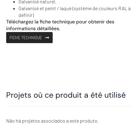
Galvanisé naturel.
Galvanisé et peint / laqué (système de couleurs RAL à
définir)
Téléchargez la fiche technique pour obtenir des
informations détaillées.
FICHE TECHNIQUE
Projets où ce produit a été utilisé
Não há projetos associados a este produto.