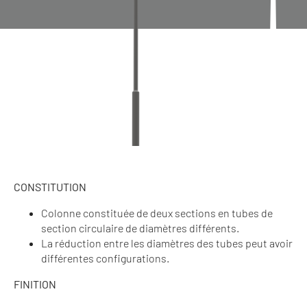
CONSTITUTION
Colonne constituée de deux sections en tubes de
section circulaire de diamètres différents.
La réduction entre les diamètres des tubes peut avoir
différentes configurations.
FINITION