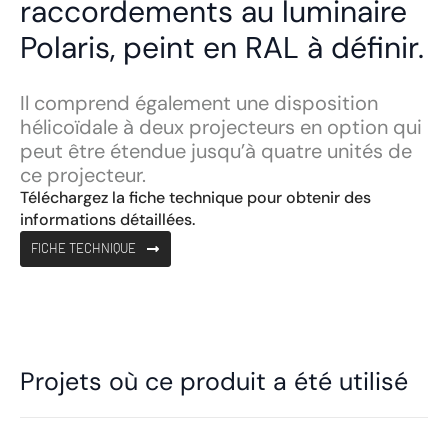
raccordements au luminaire
Polaris, peint en RAL à définir.
Il comprend également une disposition
hélicoïdale à deux projecteurs en option qui
peut être étendue jusqu’à quatre unités de
ce projecteur.
Téléchargez la fiche technique pour obtenir des
informations détaillées.
FICHE TECHNIQUE
Projets où ce produit a été utilisé