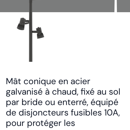
Mât conique en acier
galvanisé à chaud, fixé au sol
par bride ou enterré, équipé
de disjoncteurs fusibles 10A,
pour protéger les