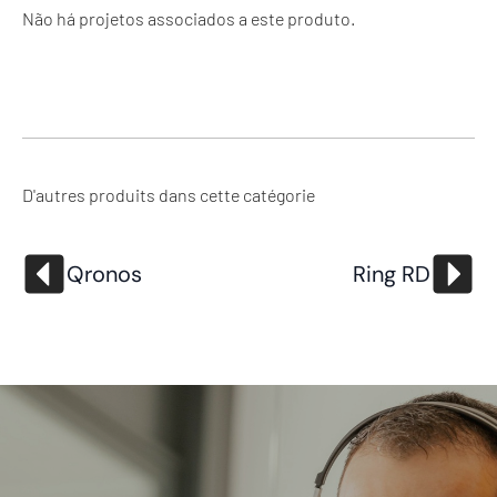
Não há projetos associados a este produto.
D'autres produits dans cette catégorie
Qronos
Ring RD