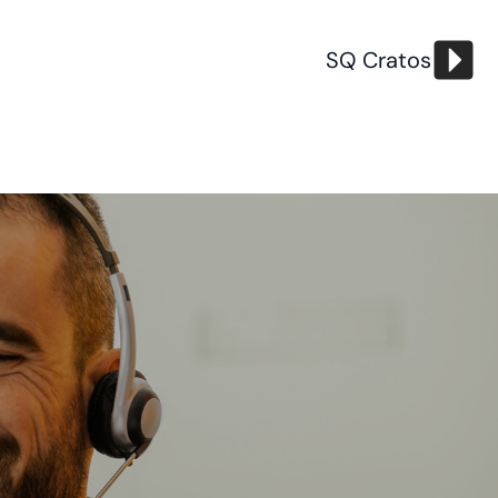
SQ Cratos