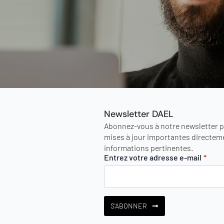
Newsletter DAEL
Abonnez-vous à notre newsletter po
mises à jour importantes directeme
informations pertinentes.
Entrez votre adresse e-mail
*
S'ABONNER