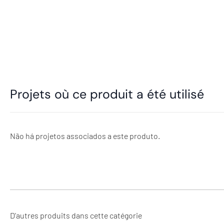
Projets où ce produit a été utilisé
Não há projetos associados a este produto.
D'autres produits dans cette catégorie