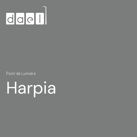
Point de Lumière
Harpia