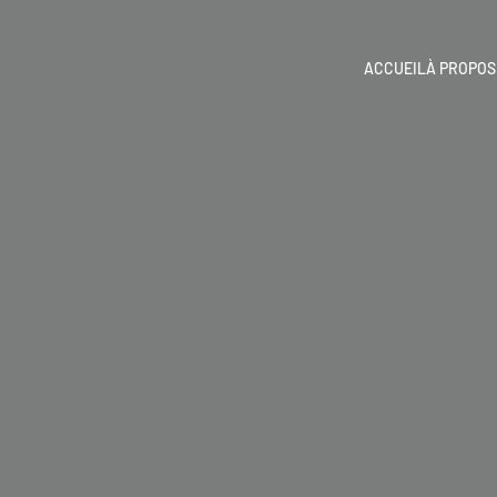
ACCUEIL
À PROPOS