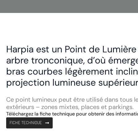
Harpia est un Point de Lumière
arbre tronconique, d’où émerg
bras courbes légèrement inclin
projection lumineuse supérieur
Ce point lumineux peut être utilisé dans tous 
extérieurs – zones mixtes, places et parkings.
Téléchargez la fiche technique pour obtenir des informatio
FICHE TECHNIQUE