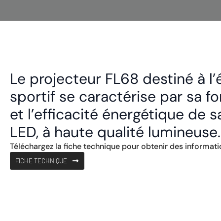
Le projecteur FL68 destiné à l’
sportif se caractérise par sa fo
et l’efficacité énergétique de 
LED, à haute qualité lumineuse.
Téléchargez la fiche technique pour obtenir des informatio
FICHE TECHNIQUE