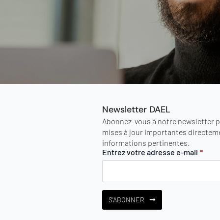
Newsletter DAEL
Abonnez-vous à notre newsletter po
mises à jour importantes directeme
informations pertinentes.
Entrez votre adresse e-mail
*
S'ABONNER