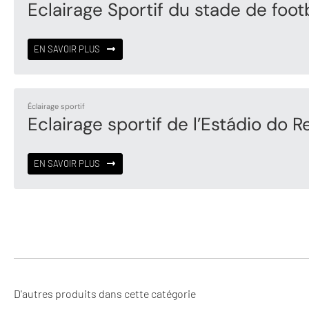
Eclairage Sportif du stade de footb
EN SAVOIR PLUS
Éclairage sportif
Eclairage sportif de l’Estádio do 
EN SAVOIR PLUS
D'autres produits dans cette catégorie