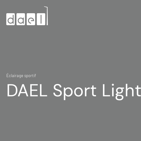
Éclairage sportif
DAEL Sport Ligh