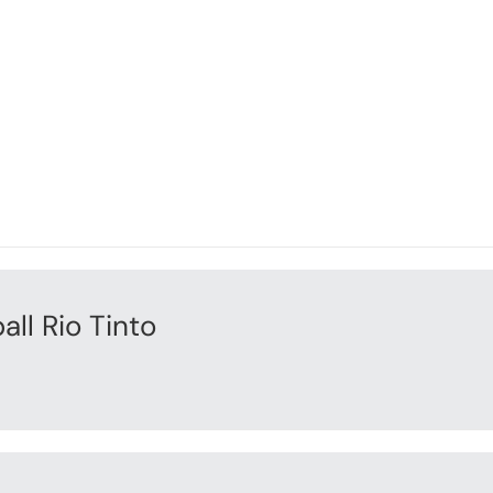
all Rio Tinto