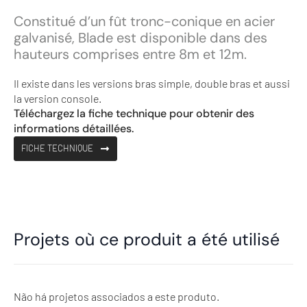
Constitué d’un fût tronc-conique en acier
galvanisé, Blade est disponible dans des
hauteurs comprises entre 8m et 12m.
Il existe dans les versions bras simple, double bras et aussi
la version console.
Téléchargez la fiche technique pour obtenir des
informations détaillées.
FICHE TECHNIQUE
Projets où ce produit a été utilisé
Não há projetos associados a este produto.