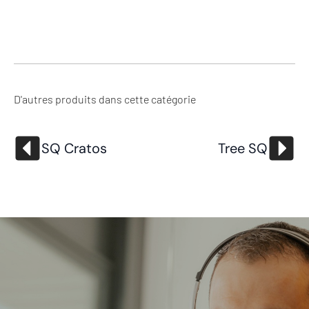
D'autres produits dans cette catégorie
SQ Cratos
Tree SQ