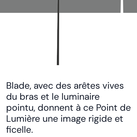
Blade, avec des arêtes vives
du bras et le luminaire
pointu, donnent à ce Point de
Lumière une image rigide et
ficelle.