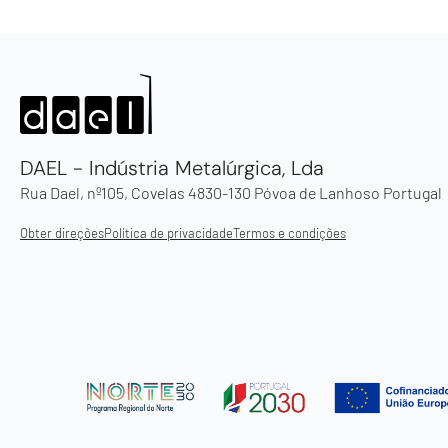
DAEL - Indústria Metalúrgica, Lda
Rua Dael, nº105, Covelas 4830-130 Póvoa de Lanhoso Portugal
Obter direções
Política de privacidade
Termos e condições