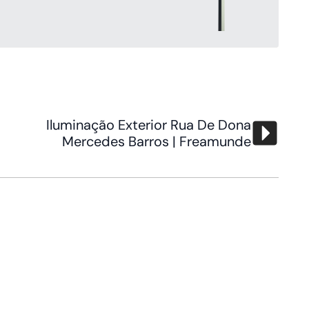
Iluminação Exterior Rua De Dona
Mercedes Barros | Freamunde