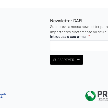
Newsletter DAEL
Subscreva a nossa newsletter para
importantes diretamente no seu e-
Introduza o seu e-mail
*
SUBSCREVER