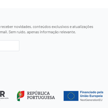
 receber novidades, conteúdos exclusivos e atualizações
mail. Sem ruído, apenas informação relevante.