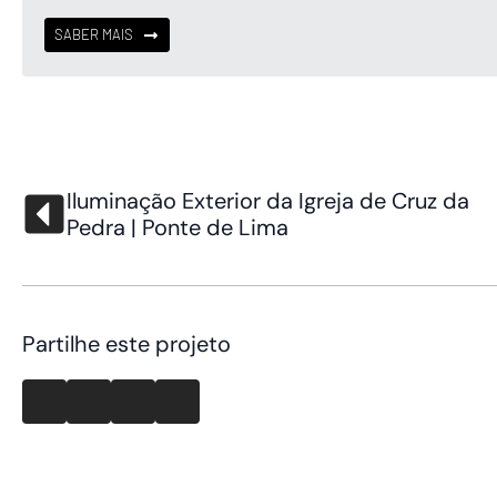
SABER MAIS
Iluminação Exterior da Igreja de Cruz da
Pedra | Ponte de Lima
Partilhe este projeto