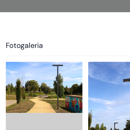
Fotogaleria