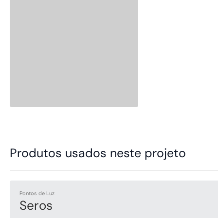
Produtos usados neste projeto
Pontos de Luz
Seros