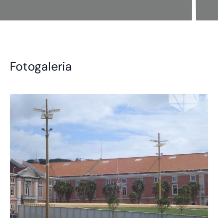
Fotogaleria