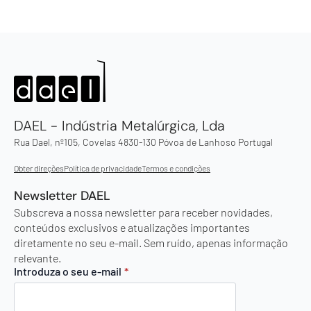
DAEL - Indústria Metalúrgica, Lda
Rua Dael, nº105, Covelas 4830-130 Póvoa de Lanhoso Portugal
Obter direções
Política de privacidade
Termos e condições
Newsletter DAEL
Subscreva a nossa newsletter para receber novidades,
conteúdos exclusivos e atualizações importantes
diretamente no seu e-mail. Sem ruído, apenas informação
relevante.
Introduza o seu e-mail
*