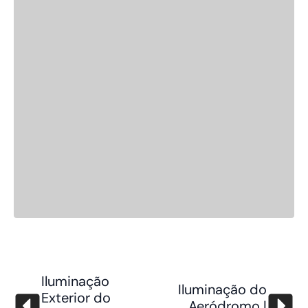
Iluminação
Iluminação do
Exterior do
Aeródromo |