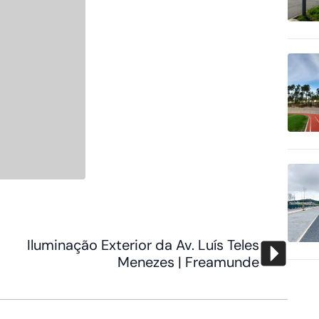
Iluminação Exterior da Av. Luís Teles
Menezes | Freamunde