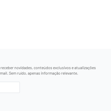
 receber novidades, conteúdos exclusivos e atualizações
mail. Sem ruído, apenas informação relevante.