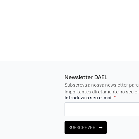
Newsletter DAEL
Subscreva a nossa newsletter para
importantes diretamente no seu e-
Introduza o seu e-mail
*
SUBSCREVER