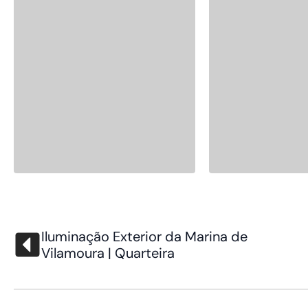
Iluminação Exterior da Marina de
Vilamoura | Quarteira