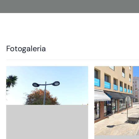
Fotogaleria