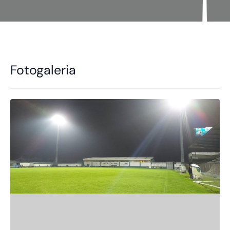
Fotogaleria