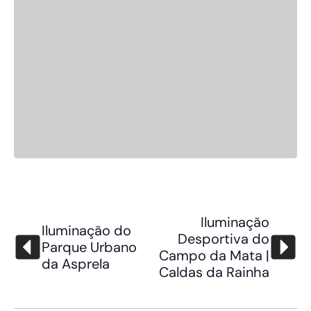
Iluminação
Iluminação do
Desportiva do
Parque Urbano
Campo da Mata |
da Asprela
Caldas da Rainha