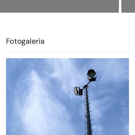
Fotogaleria