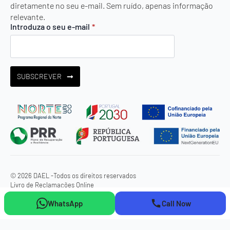
diretamente no seu e-mail. Sem ruído, apenas informação
relevante.
Introduza o seu e-mail
*
SUBSCREVER
© 2026 DAEL -
Todos os direitos reservados
Livro de Reclamações Online
WhatsApp
Call Now