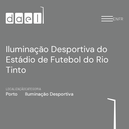
EN
FR
Iluminação Desportiva do
Estádio de Futebol do Rio
Tinto
LOCALIZAÇÃO
CATEGORIA
Porto
Iluminação Desportiva