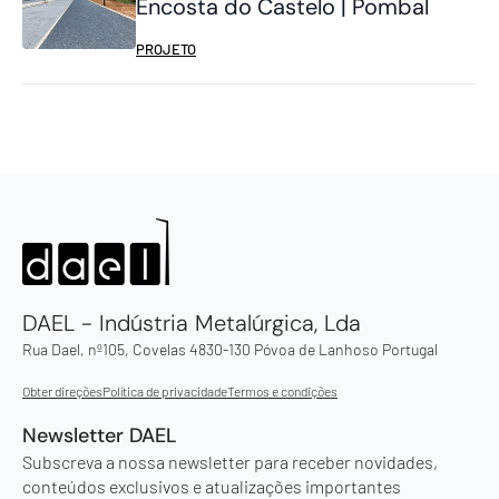
Encosta do Castelo | Pombal
PROJETO
DAEL - Indústria Metalúrgica, Lda
Rua Dael, nº105, Covelas 4830-130 Póvoa de Lanhoso Portugal
Obter direções
Política de privacidade
Termos e condições
Newsletter DAEL
Subscreva a nossa newsletter para receber novidades,
conteúdos exclusivos e atualizações importantes