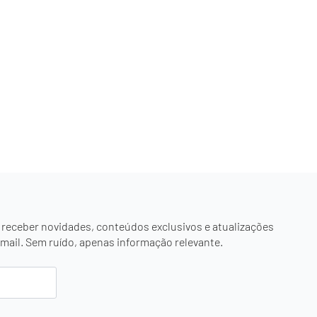
 receber novidades, conteúdos exclusivos e atualizações
mail. Sem ruído, apenas informação relevante.