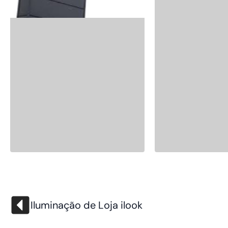
Iluminação de Loja ilook