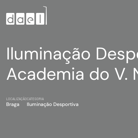
Iluminação Desp
Academia do V. 
LOCALIZAÇÃO
CATEGORIA
Braga
Iluminação Desportiva