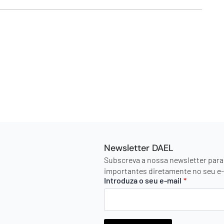
Newsletter DAEL
Subscreva a nossa newsletter para
importantes diretamente no seu e-
Introduza o seu e-mail
*