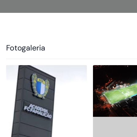
Fotogaleria