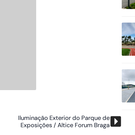
Iluminação Exterior do Parque de
Exposições / Altice Forum Braga