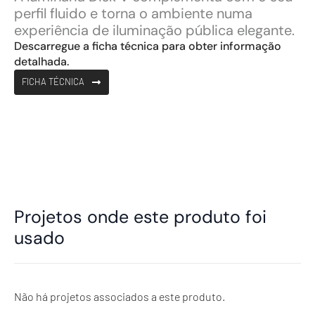
perfil fluido e torna o ambiente numa
experiência de iluminação pública elegante.
Descarregue a ficha técnica para obter informação
detalhada.
FICHA TÉCNICA
Projetos onde este produto foi
usado
Não há projetos associados a este produto.