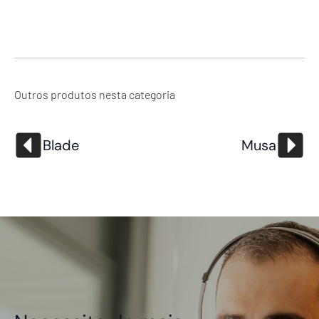
Outros produtos nesta categoria
Blade
Musa