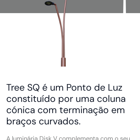
Tree SQ é um Ponto de Luz
constituído por uma coluna
cónica com terminação em
braços curvados.
A luminária Disk V complementa com o seu