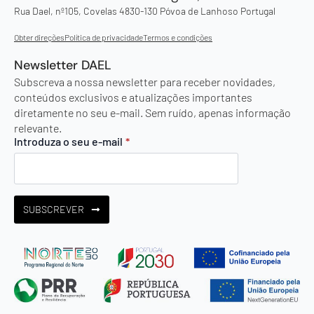
Rua Dael, nº105, Covelas 4830-130 Póvoa de Lanhoso Portugal
Obter direções
Política de privacidade
Termos e condições
Newsletter DAEL
Subscreva a nossa newsletter para receber novidades,
conteúdos exclusivos e atualizações importantes
diretamente no seu e-mail. Sem ruído, apenas informação
relevante.
Introduza o seu e-mail
*
SUBSCREVER